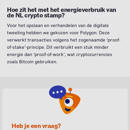
Hoe zit het met het energieverbruik van
de NL crypto stamp?
Voor het opslaan en verhandelen van de digitale
tweeling hebben we gekozen voor Polygon. Deze
verwerkt transacties volgens het zogenaamde ‘proof-
of-stake’-principe. Dit verbruikt een stuk minder
energie dan ‘proof-of-work’, wat cryptocurrencies
zoals Bitcoin gebruiken.
Heb je een vraag?