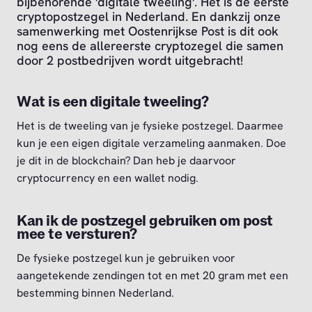
bijbehorende 'digitale tweeling'. Het is de eerste
cryptopostzegel in Nederland. En dankzij onze
samenwerking met Oostenrijkse Post is dit ook
nog eens de allereerste cryptozegel die samen
door 2 postbedrijven wordt uitgebracht!
Wat is een digitale tweeling?
Het is de tweeling van je fysieke postzegel. Daarmee
kun je een eigen digitale verzameling aanmaken. Doe
je dit in de blockchain? Dan heb je daarvoor
cryptocurrency en een wallet nodig.
Kan ik de postzegel gebruiken om post
mee te versturen?
De fysieke postzegel kun je gebruiken voor
aangetekende zendingen tot en met 20 gram met een
bestemming binnen Nederland.