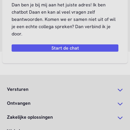
Dan ben je bij mij aan het juiste adres! Ik ben
chatbot Daan en kan al veel vragen zelf
beantwoorden. Komen we er samen niet uit of wil
je een echte collega spreken? Dan verbind ik je
door.
Start de chat
Versturen
Ontvangen
Zakelijke oplossingen