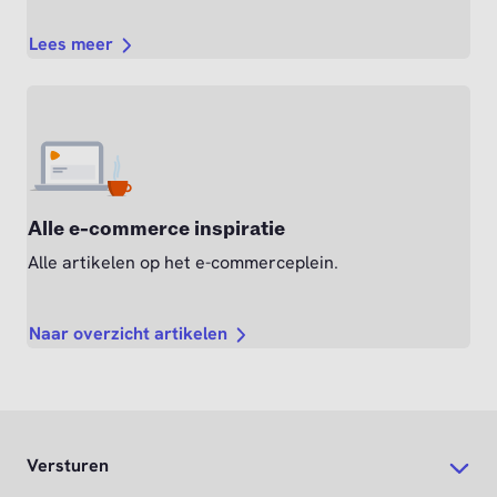
Lees meer
Alle e-commerce inspiratie
Alle artikelen op het e-commerceplein.
Naar overzicht artikelen
Versturen