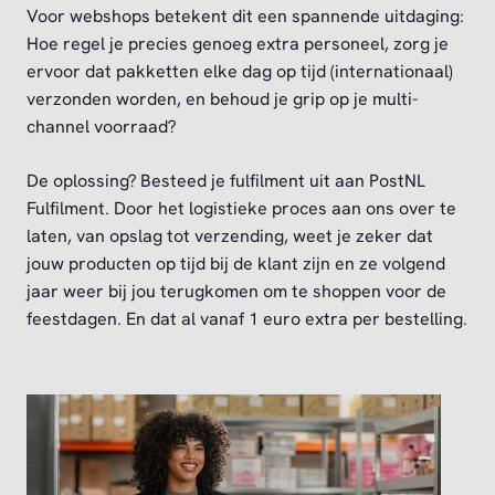
Voor webshops betekent dit een spannende uitdaging:
Hoe regel je precies genoeg extra personeel, zorg je
ervoor dat pakketten elke dag op tijd (internationaal)
verzonden worden, en behoud je grip op je multi-
channel voorraad?
De oplossing? Besteed je fulfilment uit aan PostNL
Fulfilment. Door het logistieke proces aan ons over te
laten, van opslag tot verzending, weet je zeker dat
jouw producten op tijd bij de klant zijn en ze volgend
jaar weer bij jou terugkomen om te shoppen voor de
feestdagen. En dat al vanaf 1 euro extra per bestelling.