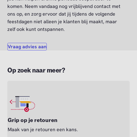
komen. Neem vandaag nog vrijblijvend contact met
ons op, en zorg ervoor dat jij tijdens de volgende
feestdagen niet alleen je klanten blij maakt, maar
zelf ook kunt ontspannen.
Vraag advies aan
Op zoek naar meer?
Grip op je retouren
Maak van je retouren een kans.