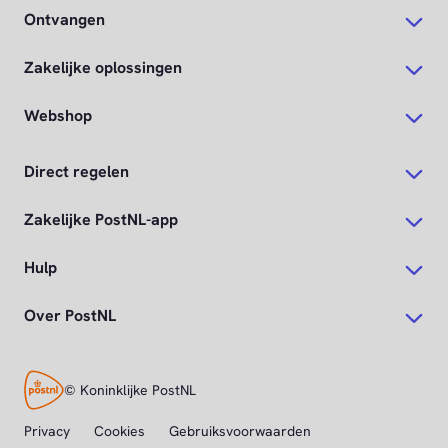
Ontvangen
Zakelijke oplossingen
Webshop
Direct regelen
Zakelijke PostNL-app
Hulp
Over PostNL
© Koninklijke PostNL
Privacy
Cookies
Gebruiksvoorwaarden