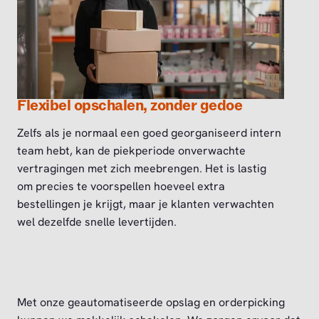
Flexibel opschalen, zonder gedoe
Zelfs als je normaal een goed georganiseerd intern
team hebt, kan de piekperiode onverwachte
vertragingen met zich meebrengen. Het is lastig
om precies te voorspellen hoeveel extra
bestellingen je krijgt, maar je klanten verwachten
wel dezelfde snelle levertijden.
Met onze geautomatiseerde opslag en orderpicking