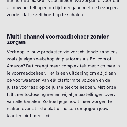
kunnen we makkelijk schakelen. We zorgen ervoor dat
al jouw bestellingen op tijd meegaan met de bezorger,
zonder dat je zelf hoeft op te schalen.
Multi-channel voorraadbeheer zonder
zorgen
Verkoop je jouw producten via verschillende kanalen,
zoals je eigen webshop én platforms als Bol.com of
Amazon? Dat brengt meer complexiteit met zich mee in
je voorraadbeheer. Het is een uitdaging om altijd aan
de voorwaarden van elk platform te voldoen én de
juiste voorraad op de juiste plek te hebben. Met onze
fulfilmentoplossing nemen wij al je bestellingen over,
van alle kanalen. Zo hoef je je nooit meer zorgen te
maken over strikte platformeisen en grijpen jouw
klanten niet meer mis.