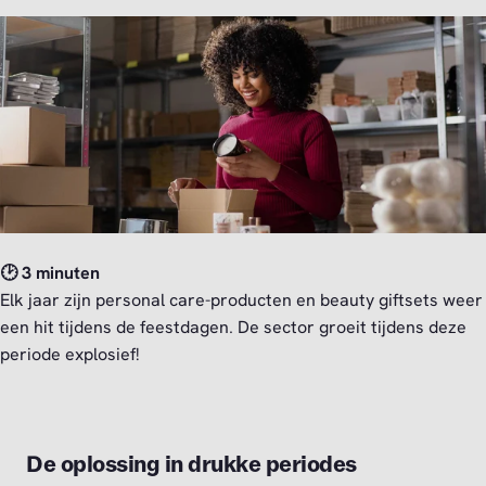
🕑 3 minuten
Elk jaar zijn personal care-producten en beauty giftsets weer
een hit tijdens de feestdagen. De sector groeit tijdens deze
periode explosief!
De oplossing in drukke periodes