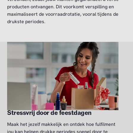
producten ontvangen. Dit voorkomt verspilling en
maximaliseert de voorraadrotatie, vooral tijdens de
drukste periodes.
Stressvrij door de feestdagen
Maak het jezelf makkelijk en ontdek hoe fulfilment
jou kan helpen drukke periodes soepel door te