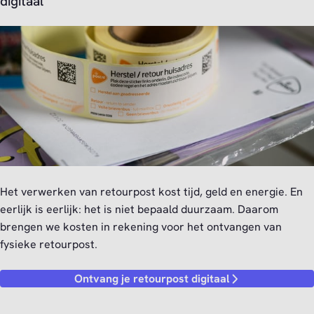
digitaal
Het verwerken van retourpost kost tijd, geld en energie. En
eerlijk is eerlijk: het is niet bepaald duurzaam. Daarom
brengen we kosten in rekening voor het ontvangen van
fysieke retourpost.
Ontvang je retourpost digitaal