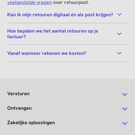
veelgestelde vragen
over retourpost.
Kan ik mijn retouren digitaal én als post krijgen?
Hoe bepalen we het aantal retouren op je
factuur?
Vanaf wanneer rekenen we kosten?
Versturen
Ontvangen
Zakelijke oplossingen