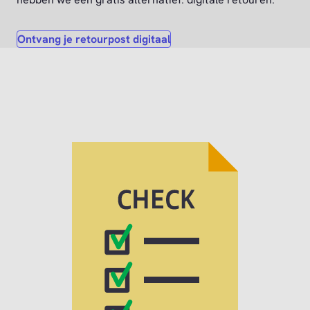
Ontvang je retourpost digitaal