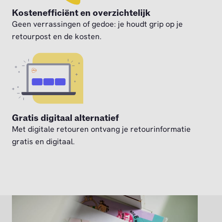
Kostenefficiënt en overzichtelijk
Geen verrassingen of gedoe: je houdt grip op je
retourpost en de kosten.
Gratis digitaal alternatief
Met digitale retouren ontvang je retourinformatie
gratis en digitaal.