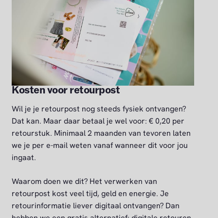
Kosten voor retourpost
Wil je je retourpost nog steeds fysiek ontvangen?
Dat kan. Maar daar betaal je wel voor: € 0,20 per
retourstuk. Minimaal 2 maanden van tevoren laten
we je per e-mail weten vanaf wanneer dit voor jou
ingaat.
Waarom doen we dit? Het verwerken van
retourpost kost veel tijd, geld en energie. Je
retourinformatie liever digitaal ontvangen? Dan
hebben we een gratis alternatief: digitale retouren.