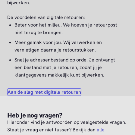
bijwerken.
De voordelen van digitale retouren:
Beter voor het milieu. We hoeven je retourpost
niet terug te brengen.
Meer gemak voor jou. Wij verwerken en
vernietigen daarna je retourstukken.
Snel je adressenbestand op orde. Je ontvangt
een bestand met je retouren, zodat jij je
klantgegevens makkelijk kunt bijwerken.
Aan de slag met digitale retouren
Heb je nog vragen?
Hieronder vind je antwoorden op veelgestelde vragen.
Staat je vraag er niet tussen? Bekijk dan
alle