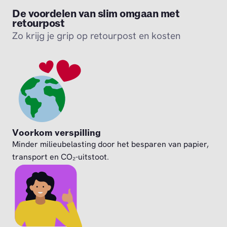
De voordelen van slim omgaan met
retourpost
Zo krijg je grip op retourpost en kosten
Voorkom verspilling
Minder milieubelasting door het besparen van papier,
transport en CO₂-uitstoot.