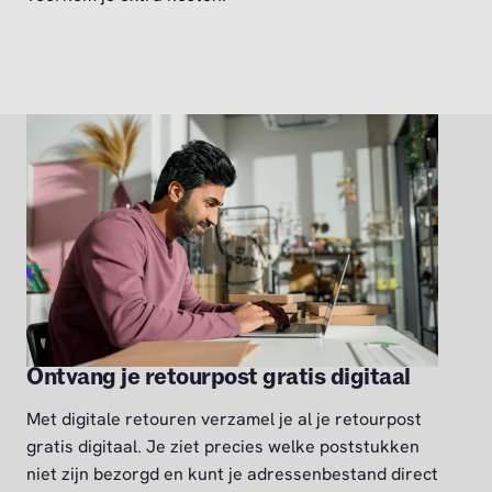
Ontvang je retourpost gratis digitaal
Met digitale retouren verzamel je al je retourpost
gratis digitaal. Je ziet precies welke poststukken
niet zijn bezorgd en kunt je adressenbestand direct