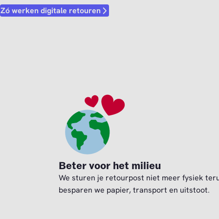
Zó werken digitale retouren
Beter voor het milieu
We sturen je retourpost niet meer fysiek ter
besparen we papier, transport en uitstoot.