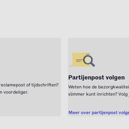
Partijenpost volgen
 reclamepost of tijdschriften?
Weten hoe de bezorgkwaliteit
n voordeliger.
slimmer kunt inrichten? Volg
Meer over partijenpost volg