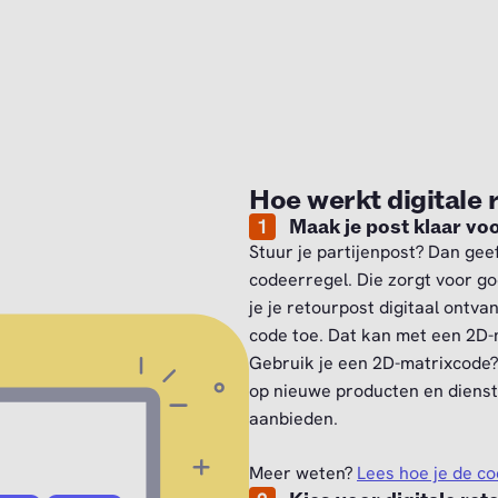
Hoe werkt digitale 
1
Maak je post klaar voo
Stuur je partijenpost? Dan geef
codeerregel. Die zorgt voor go
je je retourpost digitaal ontv
code toe. Dat kan met een 2D-
Gebruik je een 2D-matrixcode?
op nieuwe producten en dienst
aanbieden.
Meer weten?
Lees hoe je de co