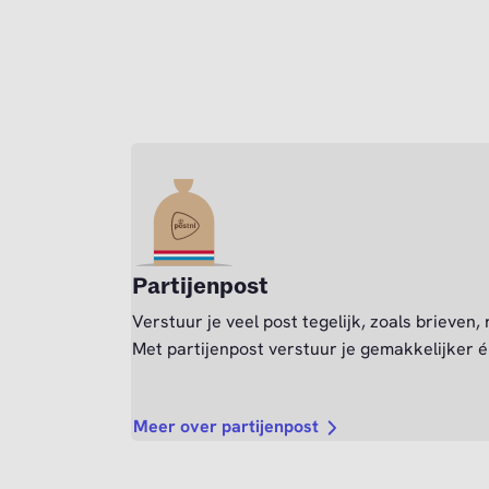
Partijenpost
Verstuur je veel post tegelijk, zoals brieven,
Met partijenpost verstuur je gemakkelijker é
Meer over partijenpost