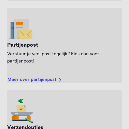
Partijenpost
Verstuur je veel post tegelijk? Kies dan voor
partijenpost!
Meer over partijenpost
Verzendopties