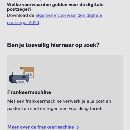
Welke voorwaarden gelden voor de digitale
postzegel?
Download de
algemene voorwaarden digitale
postzegel 2024
.
Ben je toevallig hiernaar op zoek?
Frankeermachine
Met een frankeermachine verwerk je alle post en
pakketten snel en tegen een voordelig tarief.
Meer over de frankeermachine