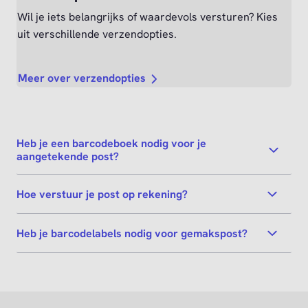
Wil je iets belangrijks of waardevols versturen? Kies
uit verschillende verzendopties.
Meer over verzendopties
Heb je een barcodeboek nodig voor je
aangetekende post?
Hoe verstuur je post op rekening?
Heb je barcodelabels nodig voor gemakspost?