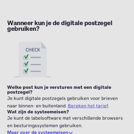
Wanneer kun je de digitale postzegel
gebruiken?
Welke post kun je versturen met een digitale
postzegel?
Je kunt digitale postzegels gebruiken voor brieven
naar binnen- en buitenland.
Bereken het tarief
.
Wat zijn de systeemeisen?
Je kunt de labelsoftware met verschillende browsers
en besturingssystemen gebruiken.
Meer over de systeemeisen