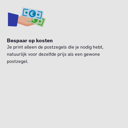
Bespaar op kosten
Je print alleen de postzegels die je nodig hebt,
natuurlijk voor dezelfde prijs als een gewone
postzegel.