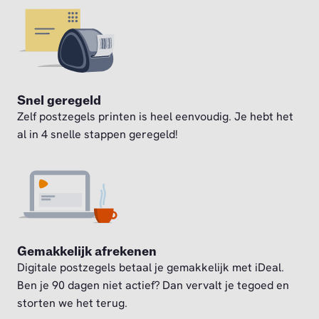
Snel geregeld
Zelf postzegels printen is heel eenvoudig. Je hebt het
al in 4 snelle stappen geregeld!
Gemakkelijk afrekenen
Digitale postzegels betaal je gemakkelijk met iDeal.
Ben je 90 dagen niet actief? Dan vervalt je tegoed en
storten we het terug.