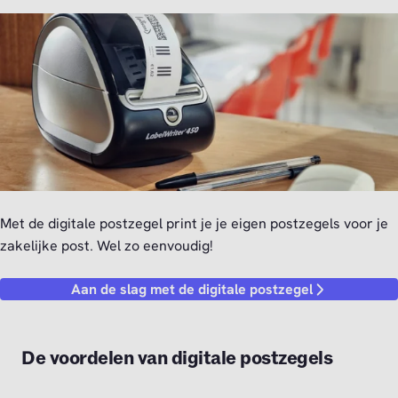
Met de digitale postzegel print je je eigen postzegels voor je
zakelijke post. Wel zo eenvoudig!
Aan de slag met de digitale postzegel
De voordelen van digitale postzegels