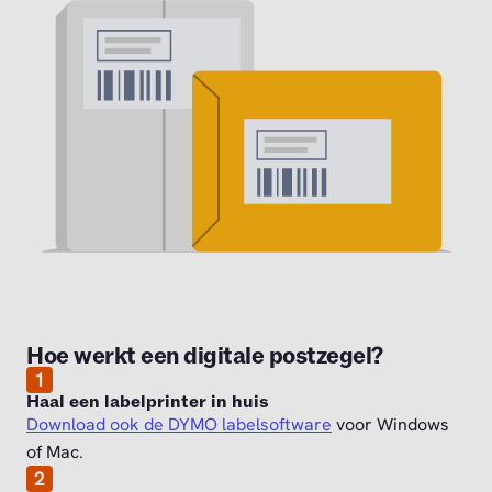
Hoe werkt een digitale postzegel?
1
Haal een labelprinter in huis
Download ook de DYMO labelsoftware
voor Windows
of Mac.
2