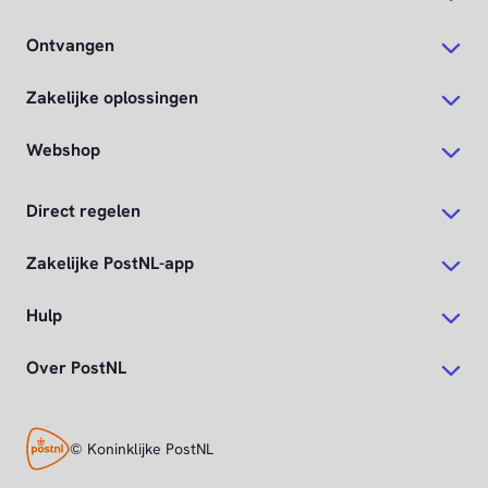
Ontvangen
Zakelijke oplossingen
Webshop
Direct regelen
Zakelijke PostNL-app
Hulp
Over PostNL
© Koninklijke PostNL