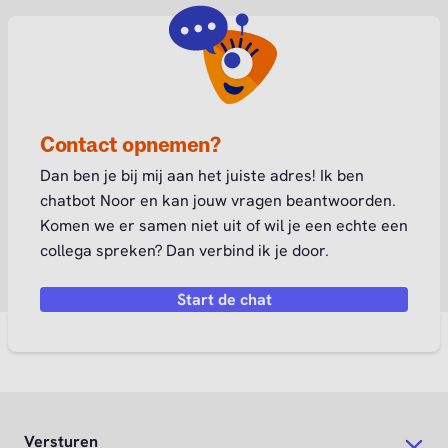
Contact opnemen?
Dan ben je bij mij aan het juiste adres! Ik ben
chatbot Noor en kan jouw vragen beantwoorden.
Komen we er samen niet uit of wil je een echte een
collega spreken? Dan verbind ik je door.
Start de chat
Versturen