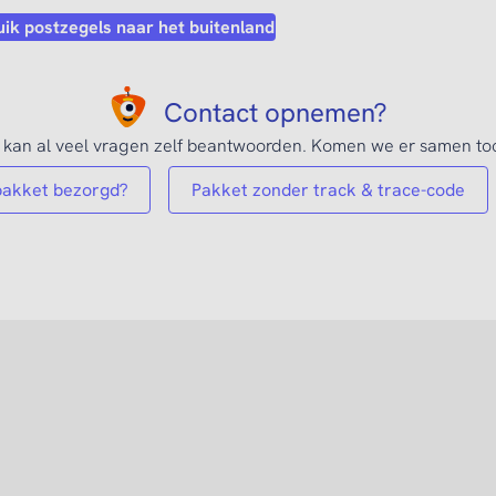
ik postzegels naar het buitenland