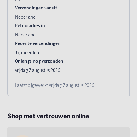
Shop met vertrouwen online