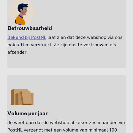
Betrouwbaarheid
Bekend bij PostNL
laat zien dat deze webshop via ons
pakketten verstuurt. Ze zijn dus te vertrouwen als
afzender.
Volume per jaar
Je weet dan dat de webshop al zeker zes maanden via
PostNL verzendt met een volume van minimaal 100