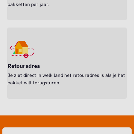
pakketten per jaar.
Retouradres
Je ziet direct in welk land het retouradres is als je het
pakket wilt terugsturen.