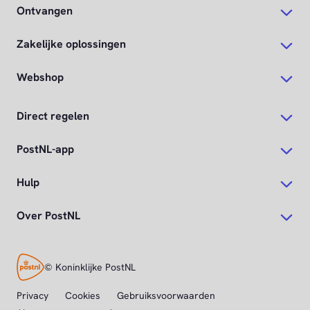
Ontvangen
Zakelijke oplossingen
Webshop
Direct regelen
PostNL-app
Hulp
Over PostNL
© Koninklijke PostNL
Privacy
Cookies
Gebruiksvoorwaarden