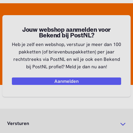
Jouw webshop aanmelden voor
Bekend bij PostNL?
Heb je zelf een webshop, verstuur je meer dan 100
pakketten (of brievenbuspakketten) per jaar
rechtstreeks via PostNL en wil je ook een Bekend
bij PostNL profiel? Meld je dan nu aan!
Aanmelden
Versturen