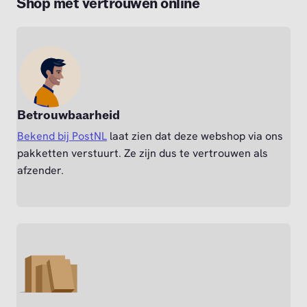
Shop met vertrouwen online
Betrouwbaarheid
Bekend bij PostNL
laat zien dat deze webshop via ons
pakketten verstuurt. Ze zijn dus te vertrouwen als
afzender.