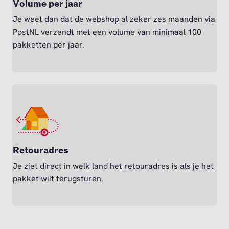
Volume per jaar
Je weet dan dat de webshop al zeker zes maanden via
PostNL verzendt met een volume van minimaal 100
pakketten per jaar.
Retouradres
Je ziet direct in welk land het retouradres is als je het
pakket wilt terugsturen.