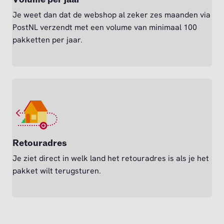
Je weet dan dat de webshop al zeker zes maanden via
PostNL verzendt met een volume van minimaal 100
pakketten per jaar.
Retouradres
Je ziet direct in welk land het retouradres is als je het
pakket wilt terugsturen.