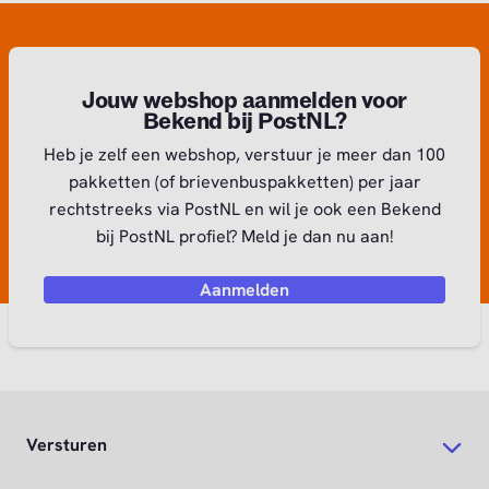
Jouw webshop aanmelden voor
Bekend bij PostNL?
Heb je zelf een webshop, verstuur je meer dan 100
pakketten (of brievenbuspakketten) per jaar
rechtstreeks via PostNL en wil je ook een Bekend
bij PostNL profiel? Meld je dan nu aan!
Aanmelden
Versturen