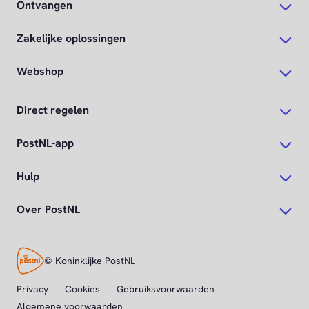
Ontvangen
Zakelijke oplossingen
Webshop
Direct regelen
PostNL-app
Hulp
Over PostNL
© Koninklijke PostNL
Privacy
Cookies
Gebruiksvoorwaarden
Algemene voorwaarden