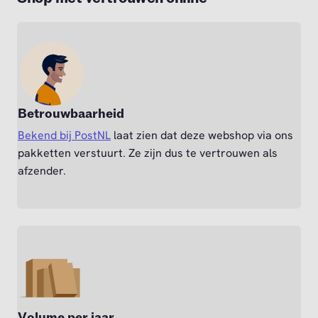
Betrouwbaarheid
Bekend bij PostNL
laat zien dat deze webshop via ons
pakketten verstuurt. Ze zijn dus te vertrouwen als
afzender.
Volume per jaar