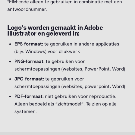
*FIM-code alleen te gebruiken in combinatie met een
antwoordnummer.
Logo’s worden gemaakt in Adobe
Illustrator en geleverd in:
EPS-formaat:
te gebruiken in andere applicaties
(bijv. Windows) voor drukwerk
PNG-formaat:
te gebruiken voor
schermtoepassingen (websites, PowerPoint, Word)
JPG-formaat:
te gebruiken voor
schermtoepassingen (websites, powerpoint, Word)
PDF-formaat:
niet gebruiken voor reproductie.
Alleen bedoeld als “zichtmodel”. Te zien op alle
systemen.