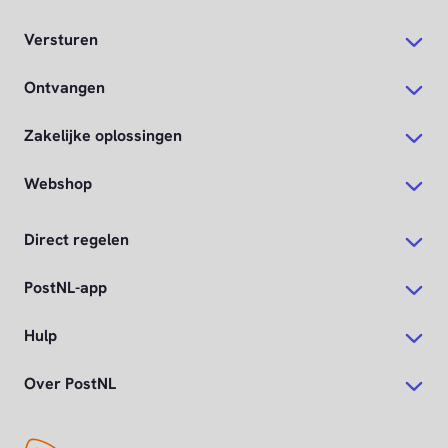
Versturen
Ontvangen
Zakelijke oplossingen
Webshop
Direct regelen
PostNL-app
Hulp
Over PostNL