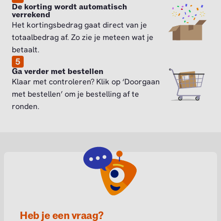
De korting wordt automatisch
verrekend
Het kortingsbedrag gaat direct van je
totaalbedrag af. Zo zie je meteen wat je
betaalt.
5
Ga verder met bestellen
Klaar met controleren? Klik op ‘Doorgaan
met bestellen’ om je bestelling af te
ronden.
Heb je een vraag?