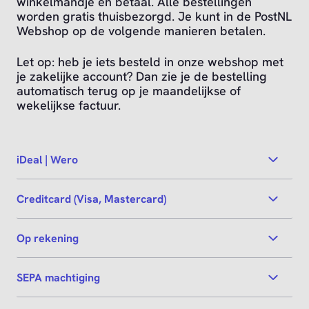
winkelmandje en betaal. Alle bestellingen
worden gratis thuisbezorgd. Je kunt in de PostNL
Webshop op de volgende manieren betalen.
Let op: heb je iets besteld in onze webshop met
je zakelijke account? Dan zie je de bestelling
automatisch terug op je maandelijkse of
wekelijkse factuur.
iDeal | Wero
Creditcard (Visa, Mastercard)
Op rekening
SEPA machtiging