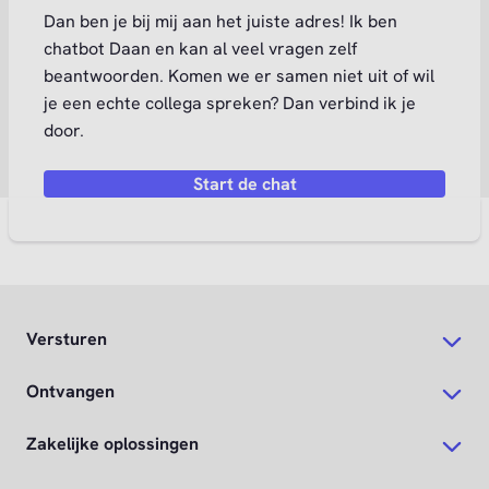
Dan ben je bij mij aan het juiste adres! Ik ben
chatbot Daan en kan al veel vragen zelf
beantwoorden. Komen we er samen niet uit of wil
je een echte collega spreken? Dan verbind ik je
door.
Start de chat
Versturen
Ontvangen
Zakelijke oplossingen