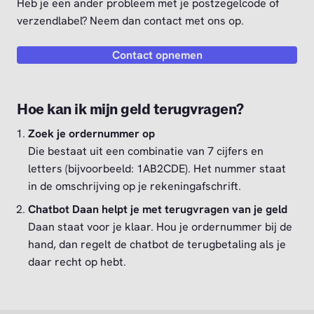
Heb je een ander probleem met je postzegelcode of
verzendlabel? Neem dan contact met ons op.
Contact opnemen
Hoe kan ik mijn geld terugvragen?
Zoek je ordernummer op
Die bestaat uit een combinatie van 7 cijfers en
letters (bijvoorbeeld: 1AB2CDE). Het nummer staat
in de omschrijving op je rekeningafschrift.
Chatbot Daan helpt je met terugvragen van je geld
Daan staat voor je klaar. Hou je ordernummer bij de
hand, dan regelt de chatbot de terugbetaling als je
daar recht op hebt.