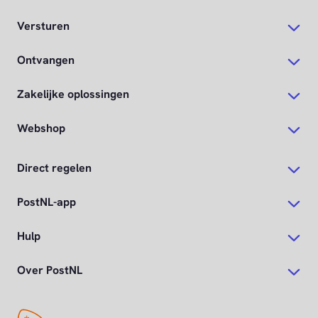
Versturen
Ontvangen
Zakelijke oplossingen
Webshop
Direct regelen
PostNL-app
Hulp
Over PostNL