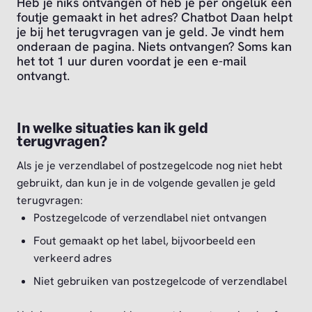
Heb je niks ontvangen of heb je per ongeluk een
foutje gemaakt in het adres? Chatbot Daan helpt
je bij het terugvragen van je geld. Je vindt hem
onderaan de pagina. Niets ontvangen? Soms kan
het tot 1 uur duren voordat je een e-mail
ontvangt.
In welke situaties kan ik geld
terugvragen?
Als je je verzendlabel of postzegelcode nog niet hebt
gebruikt, dan kun je in de volgende gevallen je geld
terugvragen:
Postzegelcode of verzendlabel niet ontvangen
Fout gemaakt op het label, bijvoorbeeld een
verkeerd adres
Niet gebruiken van postzegelcode of verzendlabel