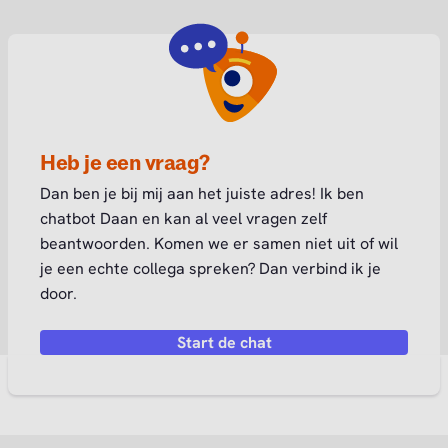
Heb je een vraag?
Dan ben je bij mij aan het juiste adres! Ik ben
chatbot Daan en kan al veel vragen zelf
beantwoorden. Komen we er samen niet uit of wil
je een echte collega spreken? Dan verbind ik je
door.
Start de chat