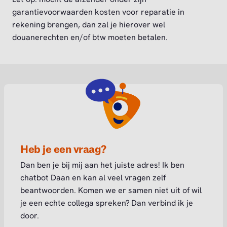
garantievoorwaarden kosten voor reparatie in
rekening brengen, dan zal je hierover wel
douanerechten en/of btw moeten betalen.
Heb je een vraag?
Dan ben je bij mij aan het juiste adres! Ik ben
chatbot Daan en kan al veel vragen zelf
beantwoorden. Komen we er samen niet uit of wil
je een echte collega spreken? Dan verbind ik je
door.