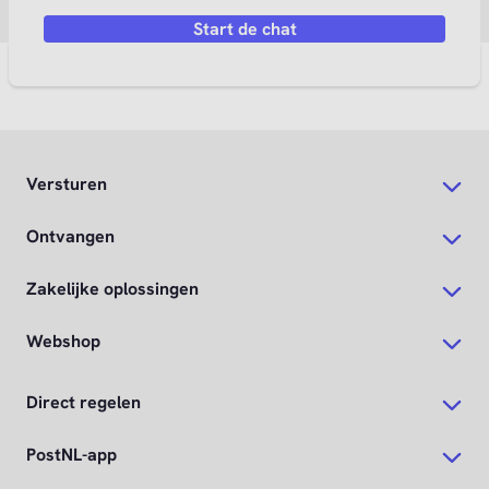
Start de chat
Versturen
Ontvangen
Zakelijke oplossingen
Webshop
Direct regelen
PostNL-app