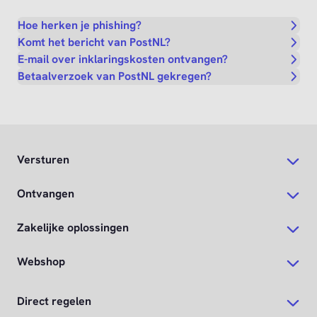
Hoe herken je phishing?
Komt het bericht van PostNL?
E-mail over inklaringskosten ontvangen?
Betaalverzoek van PostNL gekregen?
Versturen
Ontvangen
Zakelijke oplossingen
Webshop
Direct regelen