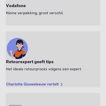
Vodafone
Kleine verpakking, groot verschil.
Retourexpert geeft tips
Het ideale retourproces volgens een expert.
Charlotte Gouweleeuw vertelt