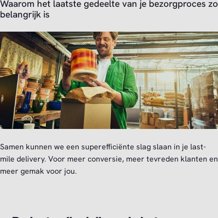
Waarom het laatste gedeelte van je bezorgproces zo
belangrijk is
Samen kunnen we een superefficiënte slag slaan in je last-
mile delivery. Voor meer conversie, meer tevreden klanten en
meer gemak voor jou.