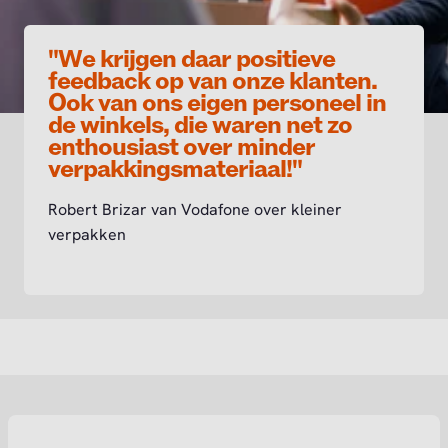
"We krijgen daar positieve
feedback op van onze klanten.
Ook van ons eigen personeel in
de winkels, die waren net zo
enthousiast over minder
verpakkingsmateriaal!"
Robert Brizar van Vodafone over kleiner
verpakken