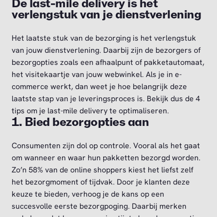
De last-mile delivery is het
verlengstuk van je dienstverlening
Het laatste stuk van de bezorging is het verlengstuk
van jouw dienstverlening. Daarbij zijn de bezorgers of
bezorgopties zoals een afhaalpunt of pakketautomaat,
het visitekaartje van jouw webwinkel. Als je in e-
commerce werkt, dan weet je hoe belangrijk deze
laatste stap van je leveringsproces is. Bekijk dus de 4
tips om je last-mile delivery te optimaliseren.
1. Bied bezorgopties aan
Consumenten zijn dol op controle. Vooral als het gaat
om wanneer en waar hun pakketten bezorgd worden.
Zo’n 58% van de online shoppers kiest het liefst zelf
het bezorgmoment of tijdvak. Door je klanten deze
keuze te bieden, verhoog je de kans op een
succesvolle eerste bezorgpoging. Daarbij merken