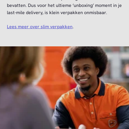
bevatten. Dus voor het ultieme ‘unboxing’ moment in je
last-mile delivery, is klein verpakken onmisbaar.
Lees meer over slim verpakken
.