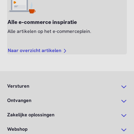
Alle e-commerce inspiratie
Alle artikelen op het e-commerceplein.
Naar overzicht artikelen
Versturen
Ontvangen
Zakelijke oplossingen
Webshop