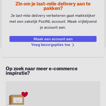
Zin om je last-mile delivery aan te
pakken?
Je last-mile delivery verbeteren gaat makkelijker
met een zakelijk PostNL-account. Maak vrijblijvend
je account aan.
Maak een account aan
Voeg bezorgopties toe
Op zoek naar meer e-commerce
inspiratie?