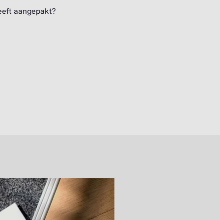
eeft aangepakt?