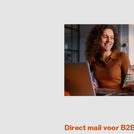
Direct mail voor B2