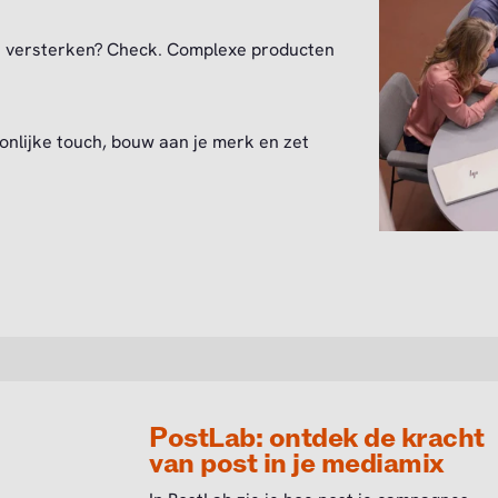
ies versterken? Check. Complexe producten
onlijke touch, bouw aan je merk en zet
PostLab: ontdek de kracht
van post in je mediamix