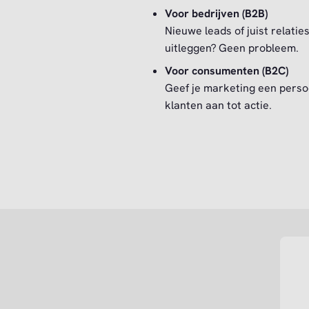
Voor bedrijven (B2B)
Nieuwe leads of juist relat
uitleggen? Geen probleem.
Voor consumenten (B2C)
Geef je marketing een perso
klanten aan tot actie.