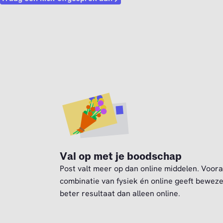
Val op met je boodschap
Post valt meer op dan online middelen. Voora
combinatie van fysiek én online geeft bewez
beter resultaat dan alleen online.