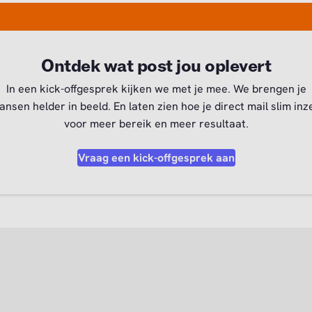
Ontdek wat post jou oplevert
In een kick-offgesprek kijken we met je mee. We brengen je
ansen helder in beeld. En laten zien hoe je direct mail slim inz
voor meer bereik en meer resultaat.
Vraag een kick-offgesprek aan