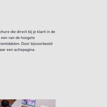
chure die direct bij je klant in de
r een van de hoogste
iemiddelen. Door bijvoorbeeld
aar een actiepagina.