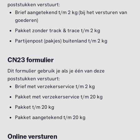
poststukken verstuurt:
Brief aangetekend t/m 2 kg (bij het versturen van
goederen)
Pakket zonder track & trace t/m 2 kg
Partijenpost (pakjes) buitenland t/m 2 kg
CN23 formulier
Dit formulier gebruik je als je één van deze
poststukken verstuurt:
Brief met verzekerservice t/m 2 kg
Pakket met verzekerservice t/m 20 kg
Pakket t/m 20 kg
Pakket aangetekend t/m 20 kg
Online versturen