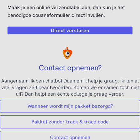
Maak je een online verzendlabel aan, dan kun je het
benodigde douaneformulier direct invullen.
Direct versturen