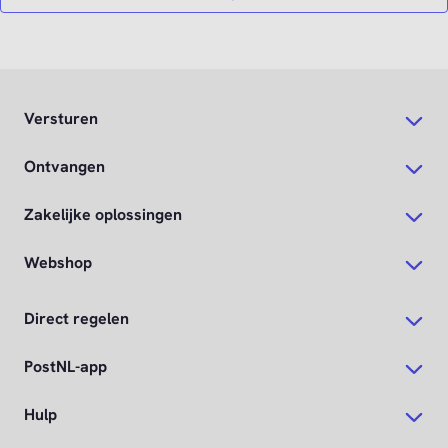
Versturen
Ontvangen
Zakelijke oplossingen
Webshop
Direct regelen
PostNL-app
Hulp