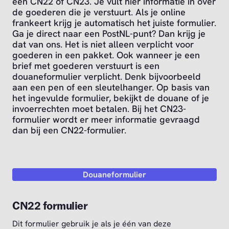
een CN22 of CN23. Je vult hier informatie in over
de goederen die je verstuurt. Als je online
frankeert krijg je automatisch het juiste formulier.
Ga je direct naar een PostNL-punt? Dan krijg je
dat van ons. Het is niet alleen verplicht voor
goederen in een pakket. Ook wanneer je een
brief met goederen verstuurt is een
douaneformulier verplicht. Denk bijvoorbeeld
aan een pen of een sleutelhanger. Op basis van
het ingevulde formulier, bekijkt de douane of je
invoerrechten moet betalen. Bij het CN23-
formulier wordt er meer informatie gevraagd
dan bij een CN22-formulier.
Douaneformulier
CN22 formulier
Dit formulier gebruik je als je één van deze