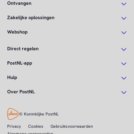
Ontvangen
Zakelijke oplossingen
Webshop
Direct regelen
PostNL-app
Hulp
Over PostNL
© Koninklijke PostNL
Privacy
Cookies
Gebruiksvoorwaarden
Algemene voorwaarden