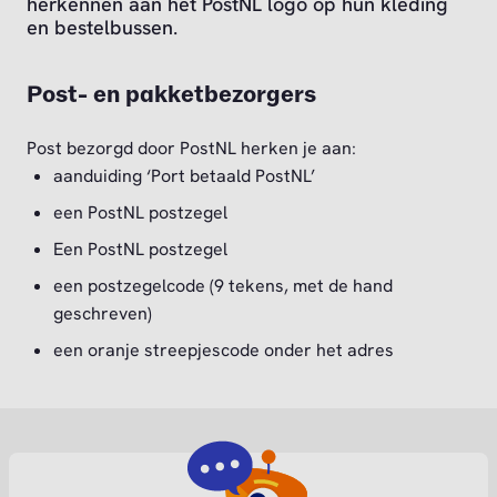
herkennen aan het PostNL logo op hun kleding
en bestelbussen.
Post- en pakketbezorgers
Post bezorgd door PostNL herken je aan:
aanduiding ‘Port betaald PostNL’
een PostNL postzegel
Een PostNL postzegel
een postzegelcode (9 tekens, met de hand
geschreven)
een oranje streepjescode onder het adres