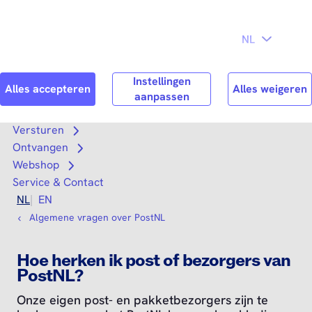
Direct naar
Consument
Zakelijk
hoofdinhoud
Search
Zoek n
Versturen
Open submenu
Ontvangen
Open submenu
Webshop
Open submenu
Service & Contact
NL
EN
Algemene vragen over PostNL
Hoe herken ik post of bezorgers van
PostNL?
Onze eigen post- en pakketbezorgers zijn te