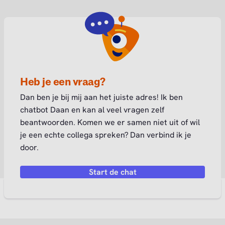
Heb je een vraag?
Dan ben je bij mij aan het juiste adres! Ik ben
chatbot Daan en kan al veel vragen zelf
beantwoorden. Komen we er samen niet uit of wil
je een echte collega spreken? Dan verbind ik je
door.
Start de chat