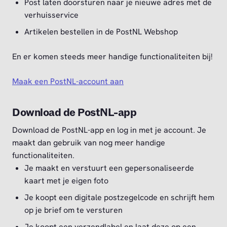
Post laten doorsturen naar je nieuwe adres met de
verhuisservice
Artikelen bestellen in de PostNL Webshop
En er komen steeds meer handige functionaliteiten bij!
Maak een PostNL-account aan
Download de PostNL-app
Download de PostNL-app en log in met je account. Je
maakt dan gebruik van nog meer handige
functionaliteiten.
Je maakt en verstuurt een gepersonaliseerde
kaart met je eigen foto
Je koopt een digitale postzegelcode en schrijft hem
op je brief om te versturen
Je koopt een verzendlabel en laat deze op een