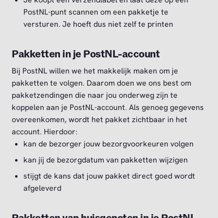
PostNL-punt scannen om een pakketje te
versturen. Je hoeft dus niet zelf te printen
Pakketten in je PostNL-account
Bij PostNL willen we het makkelijk maken om je
pakketten te volgen. Daarom doen we ons best om
pakketzendingen die naar jou onderweg zijn te
koppelen aan je PostNL-account. Als genoeg gegevens
overeenkomen, wordt het pakket zichtbaar in het
account. Hierdoor:
kan de bezorger jouw bezorgvoorkeuren volgen
kan jij de bezorgdatum van pakketten wijzigen
stijgt de kans dat jouw pakket direct goed wordt
afgeleverd