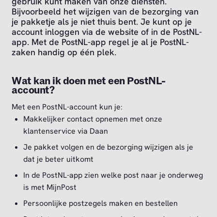
gebruik kunt maken van onze diensten.
Bijvoorbeeld het wijzigen van de bezorging van
je pakketje als je niet thuis bent. Je kunt op je
account inloggen via de website of in de PostNL-
app. Met de PostNL-app regel je al je PostNL-
zaken handig op één plek.
Wat kan ik doen met een PostNL-
account?
Met een PostNL-account kun je:
Makkelijker contact opnemen met onze
klantenservice via Daan
Je pakket volgen en de bezorging wijzigen als je
dat je beter uitkomt
In de PostNL-app zien welke post naar je onderweg
is met MijnPost
Persoonlijke postzegels maken en bestellen