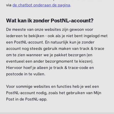
via
de chatbot onderaan de pagina
.
Wat kan ik zonder PostNL-account?
De meeste van onze websites zijn gewoon voor
iedereen te bekijken - ook als je niet bent ingelogd met
een PostNL-account. En natuurlijk kun je zonder
account nog steeds gebruik maken van track & trace
om te zien wanneer we je pakket bezorgen (en
eventueel een ander bezorgmoment te kiezen).
Hiervoor hoef je alleen je track & trace-code en
postcode in te vullen.
Voor sommige websites en functies heb je wel een
PostNL-account nodig, zoals het gebruiken van Mijn
Post in de PostNL-app.