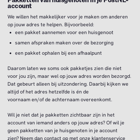
Pakketten van huisgenoten in je PostNL-
account
We willen het makkelijker voor je maken om anderen
op jouw adres te helpen. Bijvoorbeeld:
een pakket aannemen voor een huisgenoot
samen afspraken maken over de bezorging
een pakket ophalen bij een afhaalpunt
Daarom laten we soms ook pakketjes zien die niet
voor jou zijn, maar wel op jouw adres worden bezorgd.
Dat gebeurt alleen bij uitzondering. Daarbij kijken we
altijd of het adres hetzelfde is én de
voornaam en/of de achternaam overeenkomt.
Wil je niet dat je pakketten zichtbaar zijn in het
account van iemand anders op jouw adres? Of wil je
geen pakketten van je huisgenoten in je account
zien? Neem dan contact op met onze klantenservice