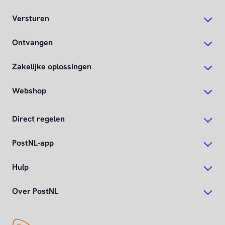
Versturen
Ontvangen
Zakelijke oplossingen
Webshop
Direct regelen
PostNL-app
Hulp
Over PostNL