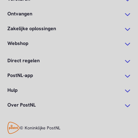
Ontvangen
Zakelijke oplossingen
Webshop
Direct regelen
PostNL-app
Hulp
Over PostNL
© Koninklijke PostNL