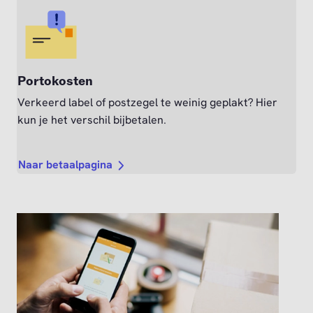
Portokosten
Verkeerd label of postzegel te weinig geplakt? Hier
kun je het verschil bijbetalen.
Naar betaalpagina