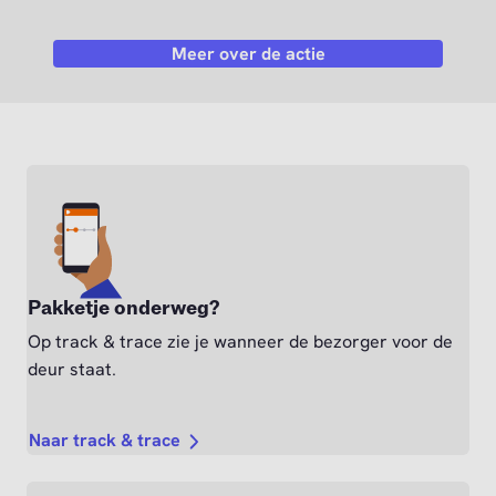
Meer over de actie
Pakketje onderweg?
Op track & trace zie je wanneer de bezorger voor de
deur staat.
Naar track & trace