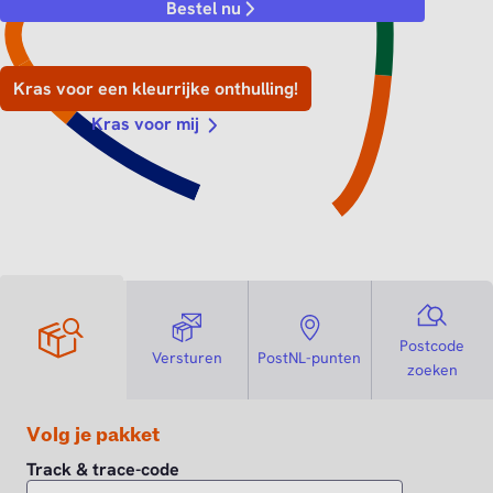
Bestel nu
Kras voor een kleurrijke onthulling!
Kras voor mij
Postcode
Versturen
PostNL-punten
zoeken
Volg je pakket