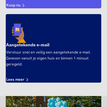
Koop nu
Aangetekende e-mail
Verstuur snel en veilig een aangetekende e-mail.
Gewoon vanuit je eigen huis en binnen 1 minuut
geregeld.
Lees meer