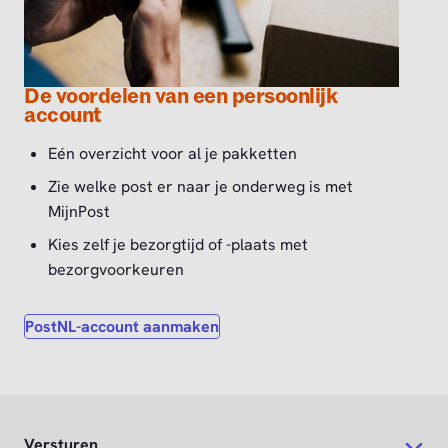
De voordelen van een persoonlijk
account
Eén overzicht voor al je pakketten
Zie welke post er naar je onderweg is met
MijnPost
Kies zelf je bezorgtijd of -plaats met
bezorgvoorkeuren
PostNL-account aanmaken
Versturen