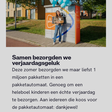
Samen bezorgden we
verjaardagsgeluk
Deze zomer bezorgden we maar liefst 1
miljoen pakketten in een
pakketautomaat. Genoeg om een
heleboel kinderen een échte verjaardag
te bezorgen. Aan iedereen die koos voor
de pakketautomaat: dankjewel!