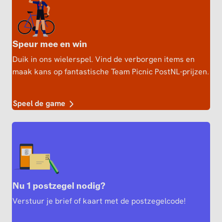
Speur mee en win
Duik in ons wielerspel. Vind de verborgen items en
maak kans op fantastische Team Picnic PostNL-prijzen.
Speel de game
Nu 1 postzegel nodig?
Verstuur je brief of kaart met de postzegelcode!