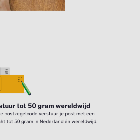
stuur tot 50 gram wereldwijd
e postzegelcode verstuur je post met een
ht tot 50 gram in Nederland én wereldwijd.