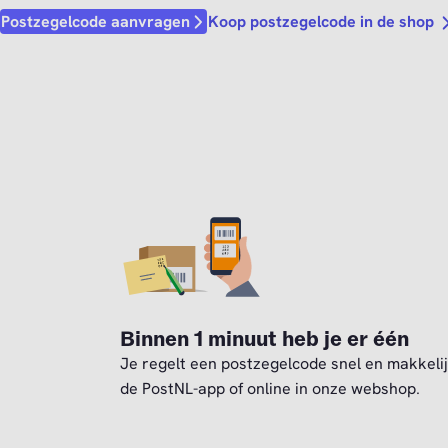
Koop postzegelcode in de shop
Postzegelcode aanvragen
Binnen 1 minuut heb je er één
Je regelt een postzegelcode snel en makkelij
de PostNL-app of online in onze webshop.