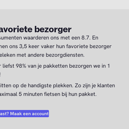
avoriete bezorger
umenten waarderen ons met een 8.7. En
en ons 3,5 keer vaker hun favoriete bezorger
eleken met andere bezorgdiensten.
 liefst 98% van je pakketten bezorgen we in 1
!
itten op de handigste plekken. Zo zijn je klanten
aximaal 5 minuten fietsen bij hun pakket.
iast? Maak een account