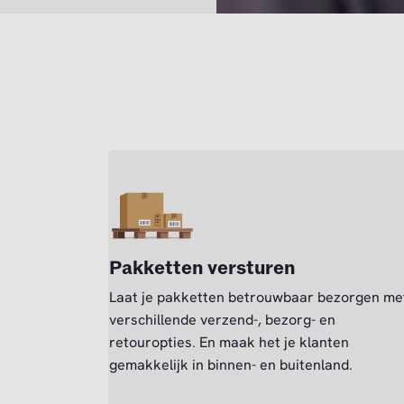
Pakketten versturen
Laat je pakketten betrouwbaar bezorgen me
verschillende verzend-, bezorg- en
retouropties. En maak het je klanten
gemakkelijk in binnen- en buitenland.