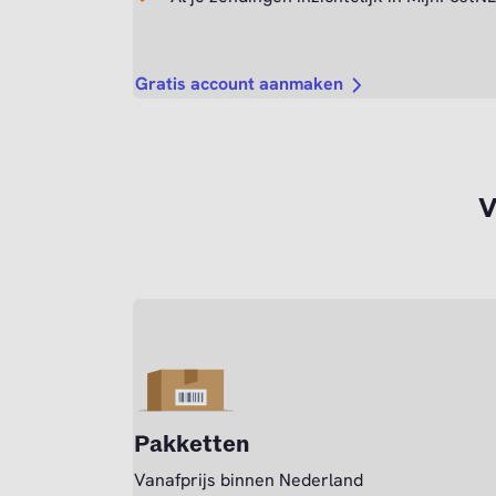
Gratis account aanmaken
V
Pakketten
Vanafprijs binnen Nederland