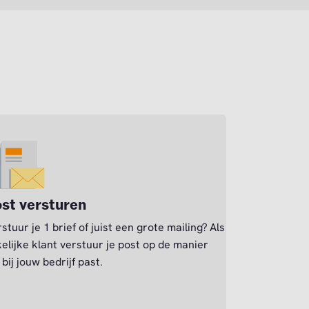
st versturen
stuur je 1 brief of juist een grote mailing? Als
elijke klant verstuur je post op de manier
 bij jouw bedrijf past.