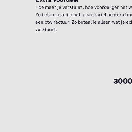
Extra voordeel
Hoe meer je verstuurt, hoe voordeliger het w
Zo betaal je altijd het juiste tarief achteraf m
een btw-factuur. Zo betaal je alleen wat je ec
verstuurt.
3000+