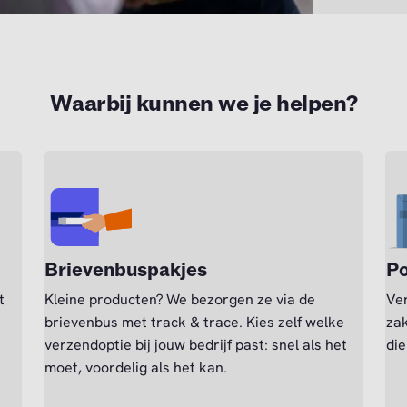
Waarbij kunnen we je helpen?
Brievenbuspakjes
Po
t
Kleine producten? We bezorgen ze via de
Ver
brievenbus met track & trace. Kies zelf welke
zak
verzendoptie bij jouw bedrijf past: snel als het
die
moet, voordelig als het kan.