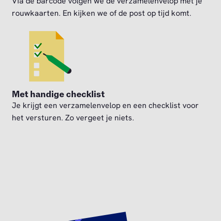
Via de barcode volgen we de verzamelenvelop met je
rouwkaarten. En kijken we of de post op tijd komt.
Met handige checklist
Je krijgt een verzamelenvelop en een checklist voor
het versturen. Zo vergeet je niets.