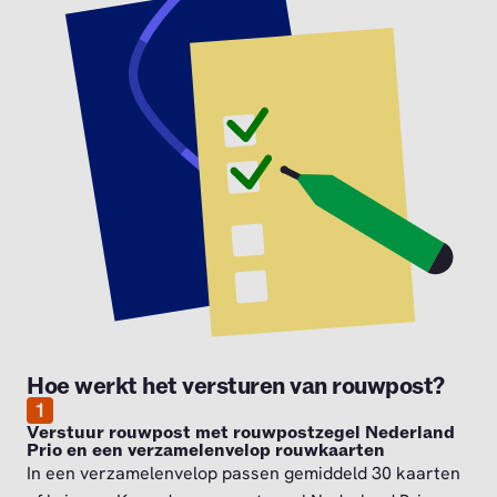
Hoe werkt het versturen van rouwpost?
1
Verstuur rouwpost met rouwpostzegel Nederland
Prio en een verzamelenvelop rouwkaarten
In een verzamelenvelop passen gemiddeld 30 kaarten