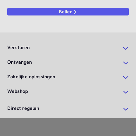
Bellen
Versturen
Ontvangen
Zakelijke oplossingen
Webshop
Direct regelen
PostNL-app