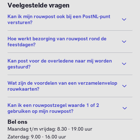
Veelgestelde vragen
Kan ik mijn rouwpost ook bij een PostNL-punt
versturen?
Hoe werkt bezorging van rouwpost rond de
feestdagen?
Kan post voor de overledene naar mij worden
gestuurd?
Wat zijn de voordelen van een verzamelenvelop
rouwkaarten?
Kan ik een rouwpostzegel waarde 1 of 2
gebruiken op mijn rouwpost?
Bel ons
Maandag t/m vrijdag: 8.30 - 19.00 uur
Zaterdag: 9.00 - 16.00 uur