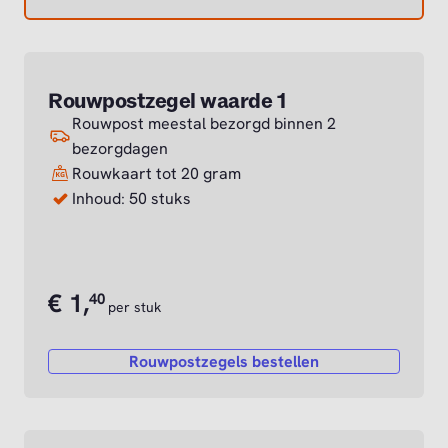
Rouwpostzegel waarde 1
Rouwpost meestal bezorgd binnen 2
bezorgdagen
Rouwkaart tot 20 gram
Inhoud: 50 stuks
€
1,
40
per stuk
Rouwpostzegels bestellen