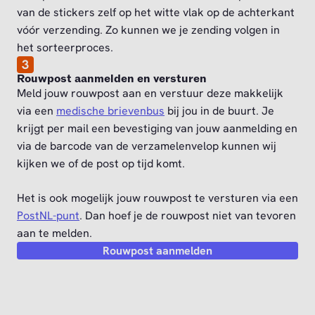
van de stickers zelf op het witte vlak op de achterkant
vóór verzending. Zo kunnen we je zending volgen in
het sorteerproces.
3
Rouwpost aanmelden en versturen
Meld jouw rouwpost aan en verstuur deze makkelijk
via een
medische brievenbus
bij jou in de buurt. Je
krijgt per mail een bevestiging van jouw aanmelding en
via de barcode van de verzamelenvelop kunnen wij
kijken we of de post op tijd komt.
Het is ook mogelijk jouw rouwpost te versturen via een
PostNL-punt
. Dan hoef je de rouwpost niet van tevoren
aan te melden.
Rouwpost aanmelden