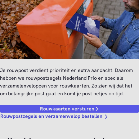
Je rouwpost verdient prioriteit en extra aandacht. Daarom
hebben we rouwpostzegels Nederland Prio en speciale
verzamelenveloppen voor rouwkaarten. Zo zien wij dat het
om belangrijke post gaat en komt je post netjes op tijd.
Rouwkaarten versturen
Rouwpostzegels en verzamenvelop bestellen