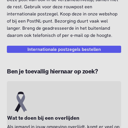
de rest. Gebruik voor deze rouwpost een
internationale postzegel. Koop deze in onze webshop
of bij een PostNL-punt. Bezorging duurt vaak wel
langer. Breng de geadresseerde in het buitenland
daarom ook telefonisch of per e-mail op de hoogte.
Internationale postzegels bestellen
Ben je toevallig hiernaar op zoek?
Wat te doen bij een overlijden
Als iemand in jouw omgeving overlijdt, komt er veel op