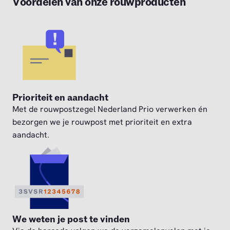
Voordelen van onze rouwproducten
Prioriteit en aandacht
Met de rouwpostzegel Nederland Prio verwerken én
bezorgen we je rouwpost met prioriteit en extra
aandacht.
We weten je post te vinden