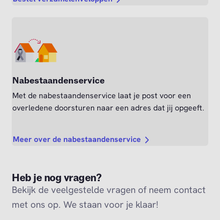
Nabestaandenservice
Met de nabestaandenservice laat je post voor een
overledene doorsturen naar een adres dat jij opgeeft.
Meer over de nabestaandenservice
Heb je nog vragen?
Bekijk de veelgestelde vragen of neem contact
met ons op. We staan voor je klaar!