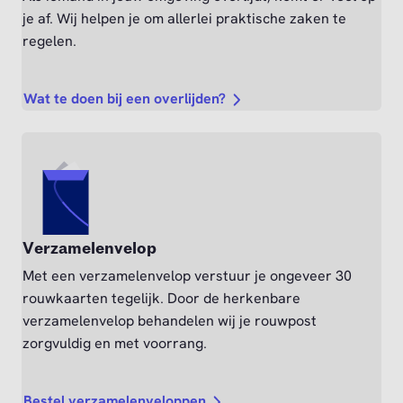
je af. Wij helpen je om allerlei praktische zaken te
regelen.
Wat te doen bij een overlijden?
Verzamelenvelop
Met een verzamelenvelop verstuur je ongeveer 30
rouwkaarten tegelijk. Door de herkenbare
verzamelenvelop behandelen wij je rouwpost
zorgvuldig en met voorrang.
Bestel verzamelenveloppen