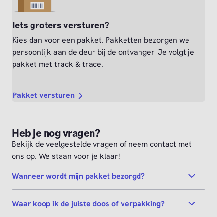
Iets groters versturen?
Kies dan voor een pakket. Pakketten bezorgen we
persoonlijk aan de deur bij de ontvanger. Je volgt je
pakket met track & trace.
Pakket versturen
Heb je nog vragen?
Bekijk de veelgestelde vragen of neem contact met
ons op. We staan voor je klaar!
Wanneer wordt mijn pakket bezorgd?
Waar koop ik de juiste doos of verpakking?