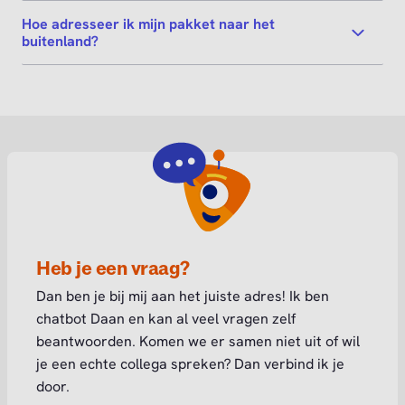
Hoe adresseer ik mijn pakket naar het
buitenland?
Heb je een vraag?
Dan ben je bij mij aan het juiste adres! Ik ben
chatbot Daan en kan al veel vragen zelf
beantwoorden. Komen we er samen niet uit of wil
je een echte collega spreken? Dan verbind ik je
door.