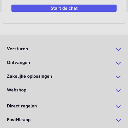
Start de chat
Versturen
Ontvangen
Zakelijke oplossingen
Webshop
Direct regelen
PostNL-app