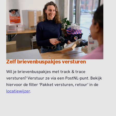
Zelf brievenbuspakjes versturen
Wil je brievenbuspakjes met track & trace
versturen? Verstuur ze via een PostNL-punt. Bekijk
hiervoor de filter ‘Pakket versturen, retour’ in de
locatiewijzer
.