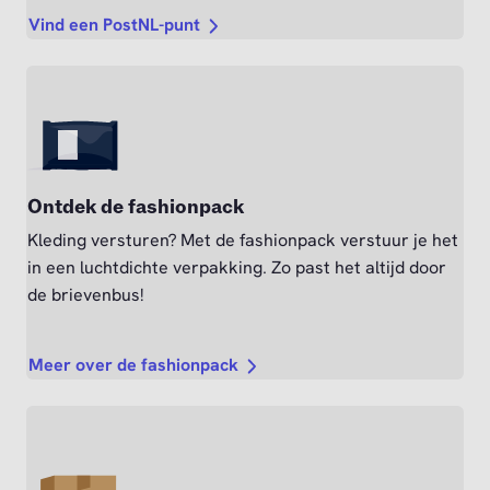
Vind een PostNL-punt
Ontdek de fashionpack
Kleding versturen? Met de fashionpack verstuur je het
in een luchtdichte verpakking. Zo past het altijd door
de brievenbus!
Meer over de fashionpack