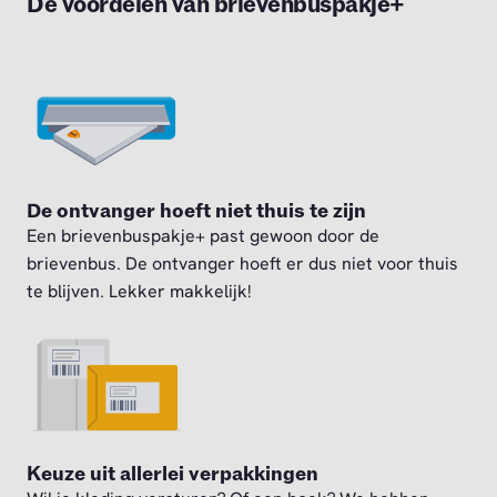
De voordelen van brievenbuspakje+
De ontvanger hoeft niet thuis te zijn
Een brievenbuspakje+ past gewoon door de
brievenbus. De ontvanger hoeft er dus niet voor thuis
te blijven. Lekker makkelijk!
Keuze uit allerlei verpakkingen