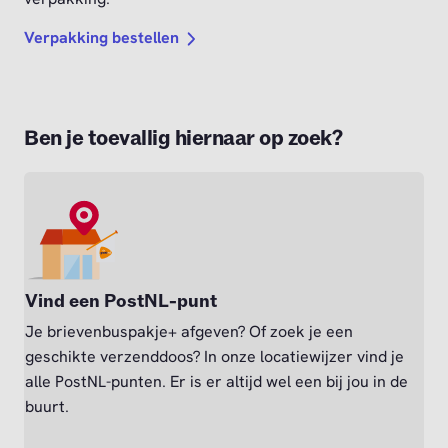
Verpakking bestellen
Ben je toevallig hiernaar op zoek?
Vind een PostNL-punt
Je brievenbuspakje+ afgeven? Of zoek je een
geschikte verzenddoos? In onze locatiewijzer vind je
alle PostNL-punten. Er is er altijd wel een bij jou in de
buurt.