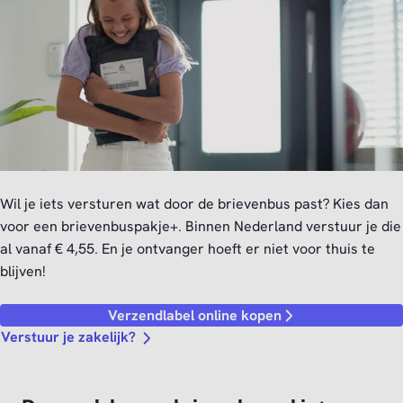
Wil je iets versturen wat door de brievenbus past? Kies dan
voor een brievenbuspakje+. Binnen Nederland verstuur je die
al vanaf € 4,55. En je ontvanger hoeft er niet voor thuis te
blijven!
Verzendlabel online kopen
Verstuur je zakelijk?