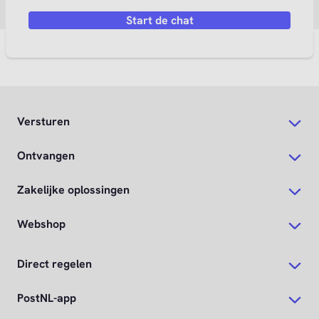
Start de chat
Versturen
Ontvangen
Zakelijke oplossingen
Webshop
Direct regelen
PostNL-app