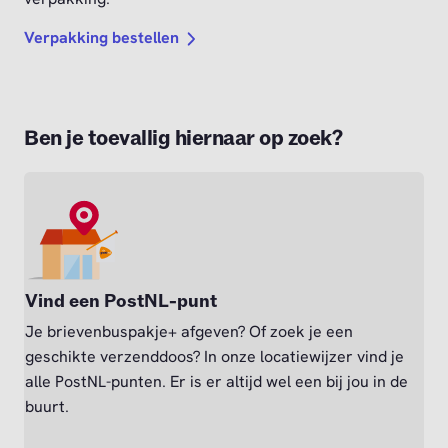
Verpakking bestellen
Ben je toevallig hiernaar op zoek?
Vind een PostNL-punt
Je brievenbuspakje+ afgeven? Of zoek je een
geschikte verzenddoos? In onze locatiewijzer vind je
alle PostNL-punten. Er is er altijd wel een bij jou in de
buurt.