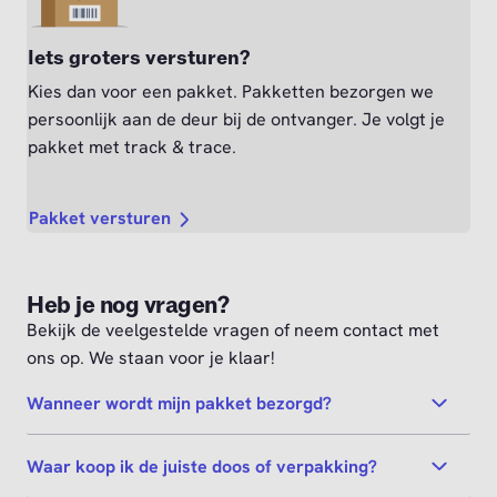
Iets groters versturen?
Kies dan voor een pakket. Pakketten bezorgen we
persoonlijk aan de deur bij de ontvanger. Je volgt je
pakket met track & trace.
Pakket versturen
Heb je nog vragen?
Bekijk de veelgestelde vragen of neem contact met
ons op. We staan voor je klaar!
Wanneer wordt mijn pakket bezorgd?
Waar koop ik de juiste doos of verpakking?