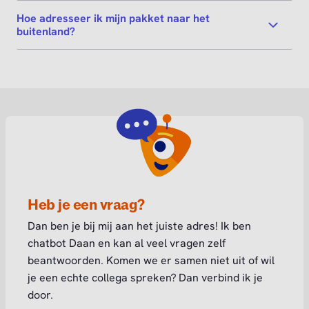
Hoe adresseer ik mijn pakket naar het
buitenland?
Heb je een vraag?
Dan ben je bij mij aan het juiste adres! Ik ben
chatbot Daan en kan al veel vragen zelf
beantwoorden. Komen we er samen niet uit of wil
je een echte collega spreken? Dan verbind ik je
door.