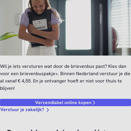
Wil je iets versturen wat door de brievenbus past? Kies dan
voor een brievenbuspakje+. Binnen Nederland verstuur je die
al vanaf € 4,55. En je ontvanger hoeft er niet voor thuis te
blijven!
Verzendlabel online kopen
Verstuur je zakelijk?