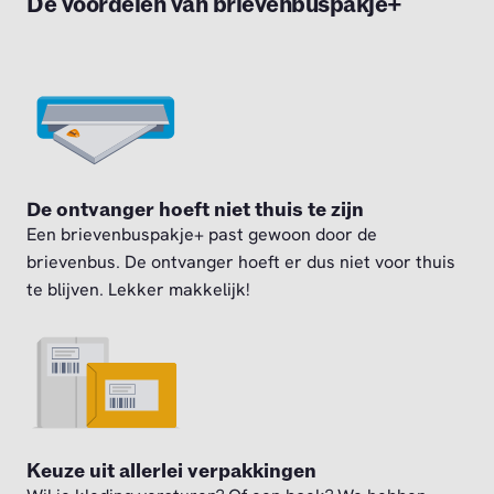
De voordelen van brievenbuspakje+
De ontvanger hoeft niet thuis te zijn
Een brievenbuspakje+ past gewoon door de
brievenbus. De ontvanger hoeft er dus niet voor thuis
te blijven. Lekker makkelijk!
Keuze uit allerlei verpakkingen