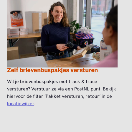
Zelf brievenbuspakjes versturen
Wil je brievenbuspakjes met track & trace
versturen? Verstuur ze via een PostNL-punt. Bekijk
hiervoor de filter ‘Pakket versturen, retour’ in de
locatiewijzer
.