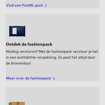
Vind een PostNL-punt
Ontdek de fashionpack
Kleding versturen? Met de fashionpack verstuur je het
in een luchtdichte verpakking. Zo past het altijd door
de brievenbus!
Meer over de fashionpack