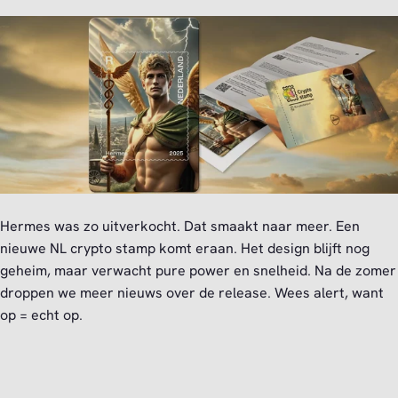
Hermes was zo uitverkocht. Dat smaakt naar meer. Een
nieuwe NL crypto stamp komt eraan. Het design blijft nog
geheim, maar verwacht pure power en snelheid. Na de zomer
droppen we meer nieuws over de release. Wees alert, want
op = echt op.