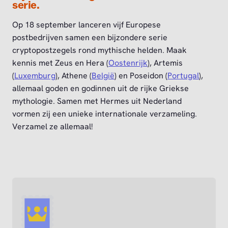
serie.
Op 18 september lanceren vijf Europese
postbedrijven samen een bijzondere serie
cryptopostzegels rond mythische helden. Maak
kennis met Zeus en Hera (
Oostenrijk
), Artemis
(
Luxemburg
), Athene (
België
) en Poseidon (
Portugal
),
allemaal goden en godinnen uit de rijke Griekse
mythologie. Samen met Hermes uit Nederland
vormen zij een unieke internationale verzameling.
Verzamel ze allemaal!