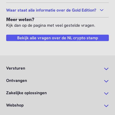
Waar staat alle informatie over de Gold Edition?
Meer weten?
Kijk dan op de pagina met veel gestelde vragen.
Bekijk alle vragen over de NL crypto stamp
Versturen
Ontvangen
Zakelijke oplossingen
Webshop