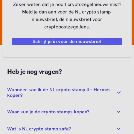
Zeker weten dat je nooit cryptozegelnieuws mist?
Meld je dan aan voor de NL crypto stamp-
nieuwsbrief, dé nieuwsbrief voor
cryptopostzegelfans.
Schrijf je in voor de nieuwsbrief
Heb je nog vragen?
Wanneer kan ik de NL crypto stamp 4 – Hermes
kopen?
Waar kun je de crypto stamps kopen?
Wat is NL crypto stamp safe?