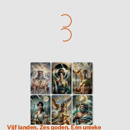
Vijf landen. Zes goden. Eén unieke