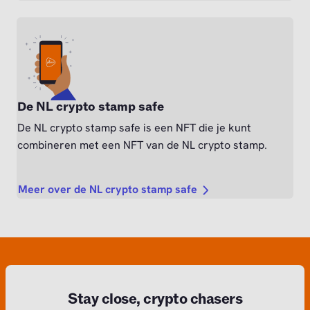
De NL crypto stamp safe
De NL crypto stamp safe is een NFT die je kunt
combineren met een NFT van de NL crypto stamp.
Meer over de NL crypto stamp safe
Stay close, crypto chasers