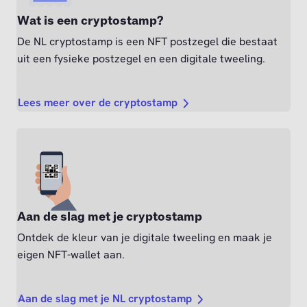
Wat is een cryptostamp?
De NL cryptostamp is een NFT postzegel die bestaat
uit een fysieke postzegel en een digitale tweeling.
Lees meer over de cryptostamp
Aan de slag met je cryptostamp
Ontdek de kleur van je digitale tweeling en maak je
eigen NFT-wallet aan.
Aan de slag met je NL cryptostamp