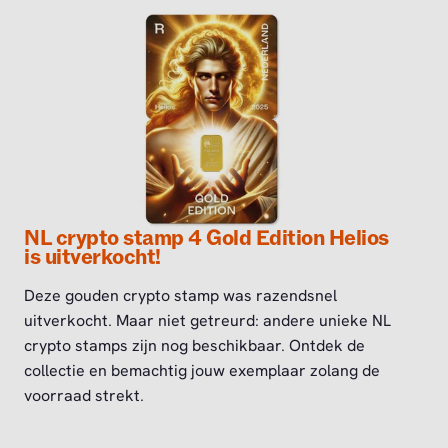
NL crypto stamp 4 Gold Edition Helios
is uitverkocht!
Deze gouden crypto stamp was razendsnel
uitverkocht. Maar niet getreurd: andere unieke NL
crypto stamps zijn nog beschikbaar. Ontdek de
collectie en bemachtig jouw exemplaar zolang de
voorraad strekt.