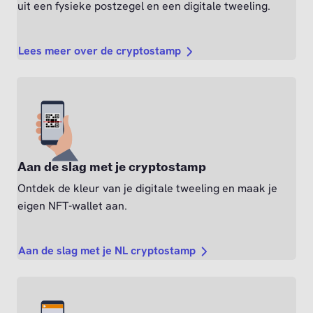
uit een fysieke postzegel en een digitale tweeling.
Lees meer over de cryptostamp
Aan de slag met je cryptostamp
Ontdek de kleur van je digitale tweeling en maak je
eigen NFT-wallet aan.
Aan de slag met je NL cryptostamp