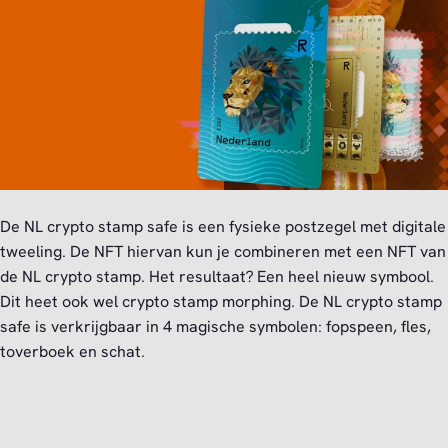
De NL crypto stamp safe is een fysieke postzegel met digitale
tweeling. De NFT hiervan kun je combineren met een NFT van
de NL crypto stamp. Het resultaat? Een heel nieuw symbool.
Dit heet ook wel crypto stamp morphing. De NL crypto stamp
safe is verkrijgbaar in 4 magische symbolen: fopspeen, fles,
toverboek en schat.