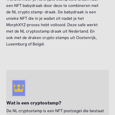
een NFT babydraak door deze te combineren met
de NL crypto stamp- draak. De babydraak is een
unieke NFT die in je wallet zit nadat je het
MorphXYZ-proces hebt voltooid. Deze safe werkt
met de NL cryptostamp draak uit Nederland. En
ook met de draken crypto stamps uit Oostenrijk,
Luxemburg of België
Wat is een cryptostamp?
De NL cryptostamp is een NFT postzegel die bestaat