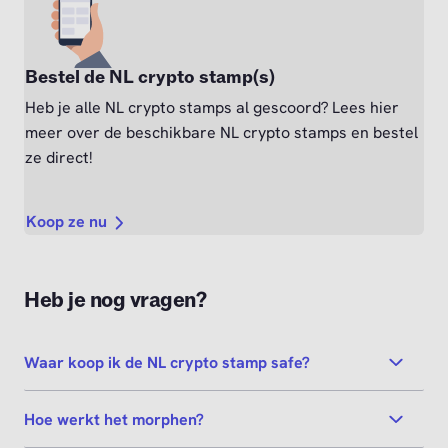
Bestel de NL crypto stamp(s)
Heb je alle NL crypto stamps al gescoord? Lees hier
meer over de beschikbare NL crypto stamps en bestel
ze direct!
Koop ze nu
Heb je nog vragen?
Waar koop ik de NL crypto stamp safe?
Hoe werkt het morphen?