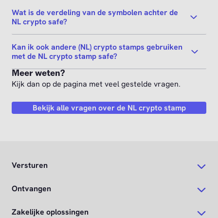
Wat is de verdeling van de symbolen achter de
NL crypto safe?
Kan ik ook andere (NL) crypto stamps gebruiken
met de NL crypto stamp safe?
Meer weten?
Kijk dan op de pagina met veel gestelde vragen.
Bekijk alle vragen over de NL crypto stamp
Versturen
Ontvangen
Zakelijke oplossingen