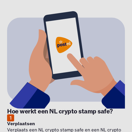
Hoe werkt een NL crypto stamp safe?
1
Verplaatsen
Verplaats een NL crypto stamp safe en een NL crypto