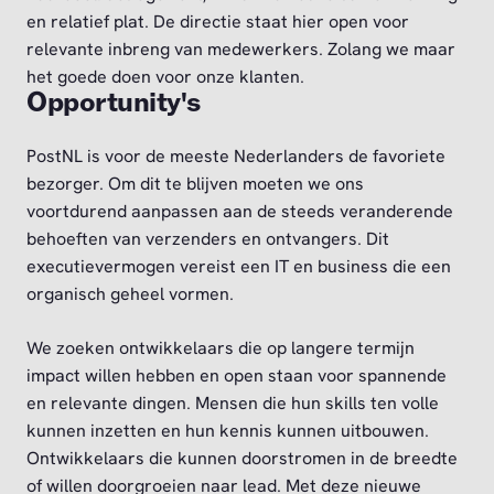
en relatief plat. De directie staat hier open voor
relevante inbreng van medewerkers. Zolang we maar
het goede doen voor onze klanten.
Opportunity's
PostNL is voor de meeste Nederlanders de favoriete
bezorger. Om dit te blijven moeten we ons
voortdurend aanpassen aan de steeds veranderende
behoeften van verzenders en ontvangers. Dit
executievermogen vereist een IT en business die een
organisch geheel vormen.
We zoeken ontwikkelaars die op langere termijn
impact willen hebben en open staan voor spannende
en relevante dingen. Mensen die hun skills ten volle
kunnen inzetten en hun kennis kunnen uitbouwen.
Ontwikkelaars die kunnen doorstromen in de breedte
of willen doorgroeien naar lead. Met deze nieuwe