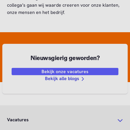
collega’s gaan wij waarde creeren voor onze klanten,
onze mensen en het bedrijf.
Nieuwsgierig geworden?
Bekijk onze vacatures
Bekijk alle blogs
Vacatures