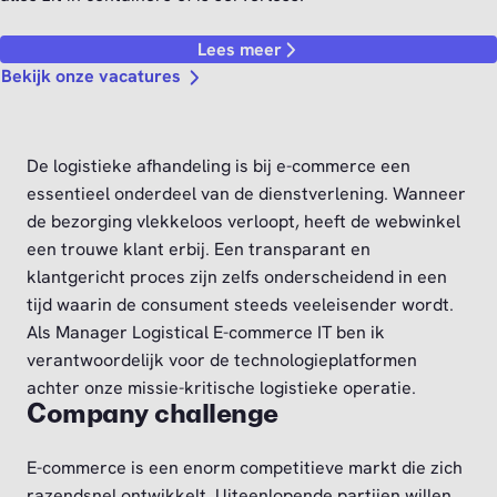
Lees meer
Bekijk onze vacatures
De logistieke afhandeling is bij e-commerce een
essentieel onderdeel van de dienstverlening. Wanneer
de bezorging vlekkeloos verloopt, heeft de webwinkel
een trouwe klant erbij. Een transparant en
klantgericht proces zijn zelfs onderscheidend in een
tijd waarin de consument steeds veeleisender wordt.
Als Manager Logistical E-commerce IT ben ik
verantwoordelijk voor de technologieplatformen
achter onze missie-kritische logistieke operatie.
Company challenge
E-commerce is een enorm competitieve markt die zich
razendsnel ontwikkelt. Uiteenlopende partijen willen