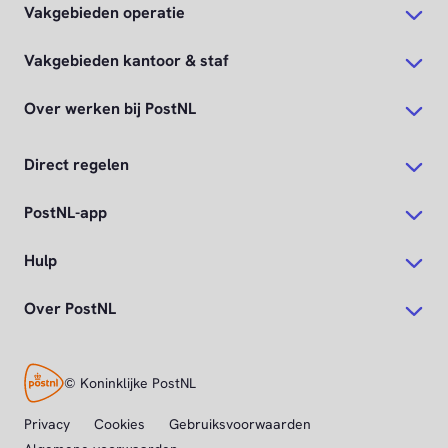
Vakgebieden operatie
Vakgebieden kantoor & staf
Over werken bij PostNL
Direct regelen
PostNL-app
Hulp
Over PostNL
© Koninklijke PostNL
Privacy
Cookies
Gebruiksvoorwaarden