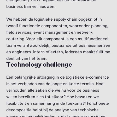
business kan vernieuwen.
We hebben de logistieke supply chain opgeknipt in
twaalf functionele componenten, waaronder planning,
field services, event management en netwerk
routering. Voor elk component is een multifunctioneel
team verantwoordelijk, bestaande uit businessmensen
en engineers. Intern of extern, iedereen maakt fulltime
deel uit van het team.
Technology challenge
Een belangrijke uitdaging in de logistieke e-commerce
is het verbinden van de lange en korte termijn. Hoe
verhouden alle zaken die we nu voor de business
willen bereiken zich tot elkaar? Hoe bewaken we
flexibiliteit en samenhang in de toekomst? Functionele
decompositie helpt bij de analyse van technische
wensen en mogelijkheden, zodat nieuwe oplossingen