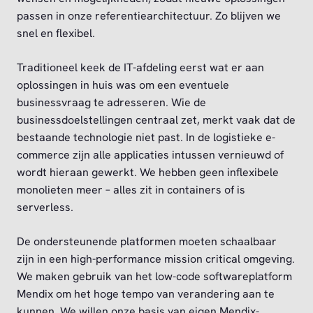
passen in onze referentiearchitectuur. Zo blijven we
snel en flexibel.
Traditioneel keek de IT-afdeling eerst wat er aan
oplossingen in huis was om een eventuele
businessvraag te adresseren. Wie de
businessdoelstellingen centraal zet, merkt vaak dat de
bestaande technologie niet past. In de logistieke e-
commerce zijn alle applicaties intussen vernieuwd of
wordt hieraan gewerkt. We hebben geen inflexibele
monolieten meer – alles zit in containers of is
serverless.
De ondersteunende platformen moeten schaalbaar
zijn in een high-performance mission critical omgeving.
We maken gebruik van het low-code softwareplatform
Mendix om het hoge tempo van verandering aan te
kunnen. We willen onze basis van eigen Mendix-