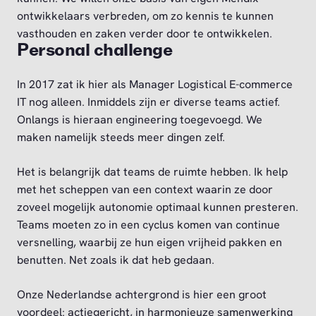
ontwikkelaars verbreden, om zo kennis te kunnen
vasthouden en zaken verder door te ontwikkelen.
Personal challenge
In 2017 zat ik hier als Manager Logistical E-commerce
IT nog alleen. Inmiddels zijn er diverse teams actief.
Onlangs is hieraan engineering toegevoegd. We
maken namelijk steeds meer dingen zelf.
Het is belangrijk dat teams de ruimte hebben. Ik help
met het scheppen van een context waarin ze door
zoveel mogelijk autonomie optimaal kunnen presteren.
Teams moeten zo in een cyclus komen van continue
versnelling, waarbij ze hun eigen vrijheid pakken en
benutten. Net zoals ik dat heb gedaan.
Onze Nederlandse achtergrond is hier een groot
voordeel: actiegericht, in harmonieuze samenwerking