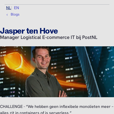
NL
EN
Blogs
Jasper ten Hove
Manager Logistical E-commerce IT bij PostNL
CHALLENGE - “We hebben geen inflexibele monolieten meer –
alles zit in containers of is serverless.”