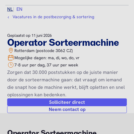
NL
EN
Vacatures in de postbezorging & sortering