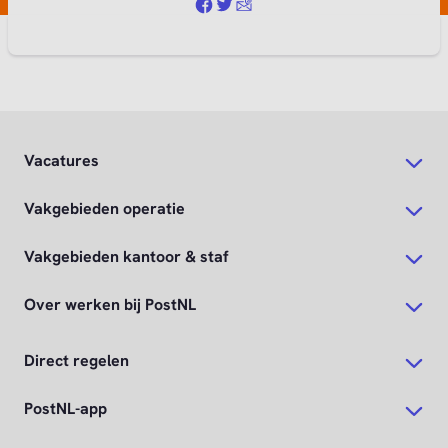
Vacatures
Vakgebieden operatie
Vakgebieden kantoor & staf
Over werken bij PostNL
Direct regelen
PostNL-app