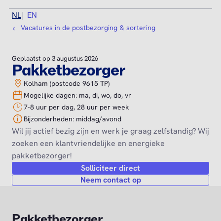
NL
EN
Vacatures in de postbezorging & sortering