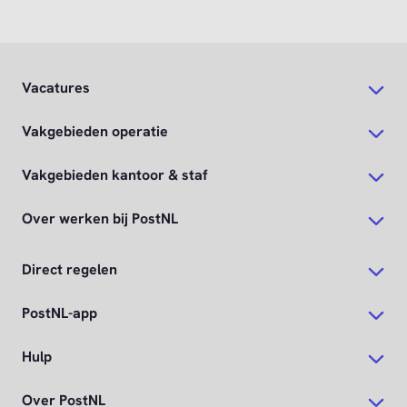
Vacatures
Vakgebieden operatie
Vakgebieden kantoor & staf
Over werken bij PostNL
Direct regelen
PostNL-app
Hulp
Over PostNL