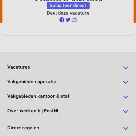
Vacatures
Vakgebieden operatie
Vakgebieden kantoor & staf
Over werken bij PostNL
Direct regelen