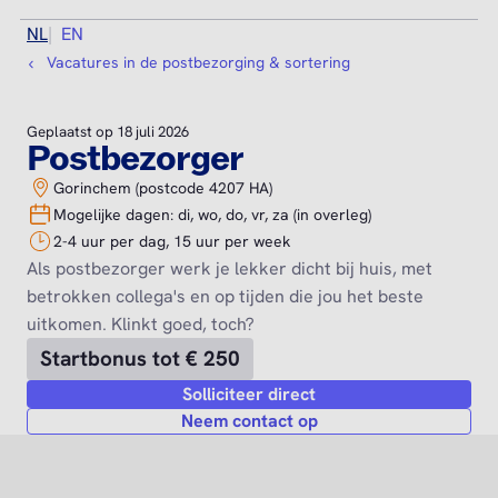
NL
EN
Vacatures in de postbezorging & sortering