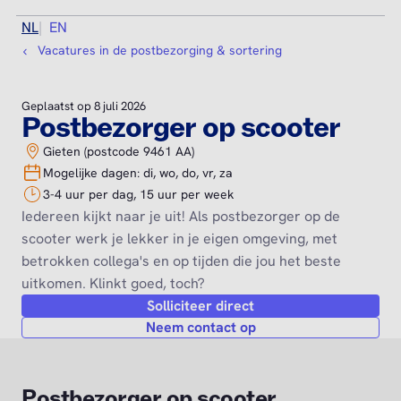
NL
EN
Vacatures in de postbezorging & sortering