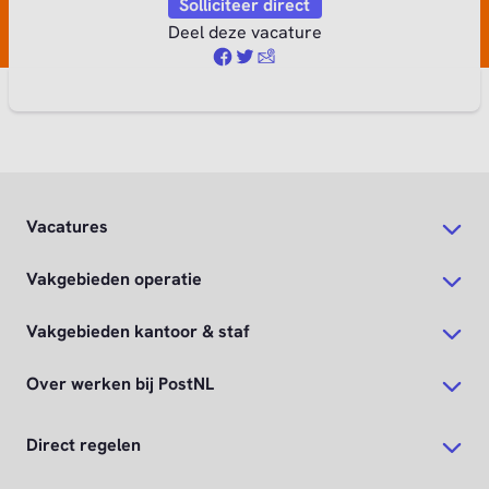
Vacatures
Vakgebieden operatie
Vakgebieden kantoor & staf
Over werken bij PostNL
Direct regelen