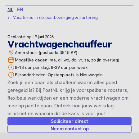
NL
EN
Vacatures in de postbezorging & sortering