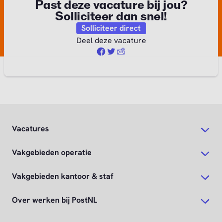
Vacatures
Vakgebieden operatie
Vakgebieden kantoor & staf
Over werken bij PostNL