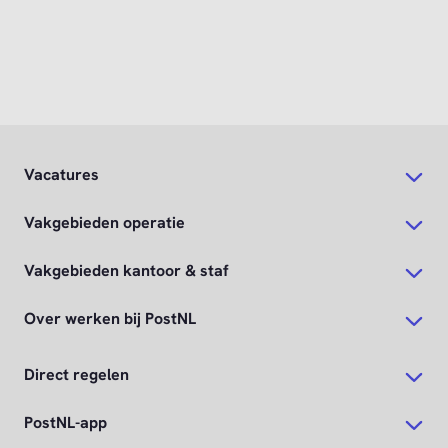
Vacatures
Vakgebieden operatie
Vakgebieden kantoor & staf
Over werken bij PostNL
Direct regelen
PostNL-app