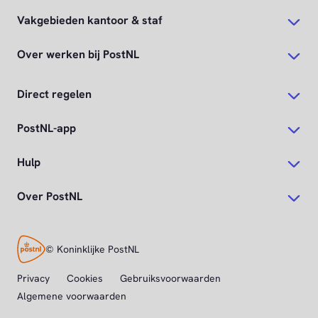
Vakgebieden kantoor & staf
Over werken bij PostNL
Direct regelen
PostNL-app
Hulp
Over PostNL
© Koninklijke PostNL
Privacy
Cookies
Gebruiksvoorwaarden
Algemene voorwaarden