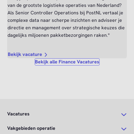
Vacatures
Vakgebieden operatie