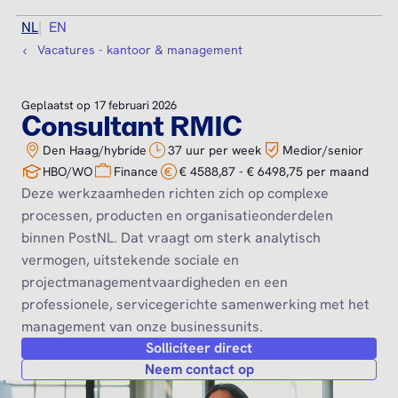
NL
EN
Vacatures - kantoor & management