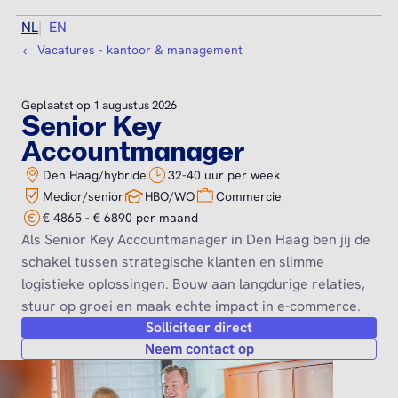
NL
EN
Vacatures - kantoor & management