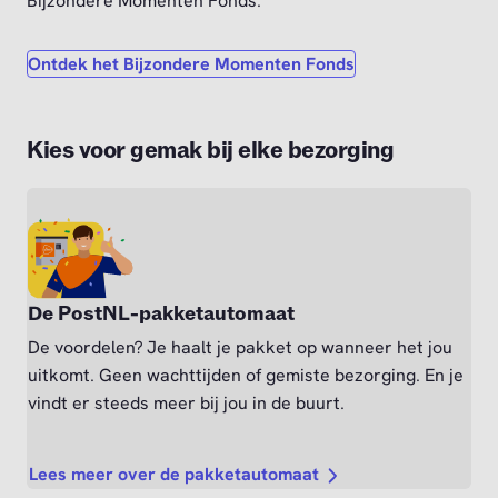
Bijzondere Momenten Fonds.
Ontdek het Bijzondere Momenten Fonds
Kies voor gemak bij elke bezorging
De PostNL-pakketautomaat
De voordelen? Je haalt je pakket op wanneer het jou
uitkomt. Geen wachttijden of gemiste bezorging. En je
vindt er steeds meer bij jou in de buurt.
Lees meer over de pakketautomaat