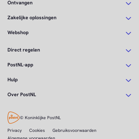
Ontvangen
Zakelijke oplossingen
Webshop
Direct regelen
PostNL-app
Hulp
Over PostNL
© Koninklijke PostNL
Privacy
Cookies
Gebruiksvoorwaarden
Algemene voorwaarden