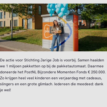
De actie voor Stichting Jarige Job is voorbij. Samen haalden
we 1 miljoen pakketten op bij de pakketautomaat. Daarmee
doneerde het PostNL Bijzondere Momenten Fonds € 250.000.
Zo krijgen heel veel kinderen een verjaardag met cadeaus,
slingers en een grote glimlach. Iedereen die meedeed: dank
je wel!