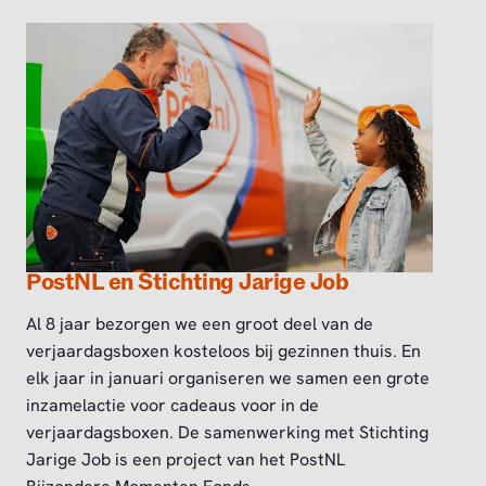
PostNL en Stichting Jarige Job
Al 8 jaar bezorgen we een groot deel van de
verjaardagsboxen kosteloos bij gezinnen thuis. En
elk jaar in januari organiseren we samen een grote
inzamelactie voor cadeaus voor in de
verjaardagsboxen. De samenwerking met Stichting
Jarige Job is een project van het PostNL