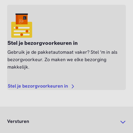
Stel je bezorgvoorkeuren in
Gebruik je de pakketautomaat vaker? Stel ’m in als
bezorgvoorkeur. Zo maken we elke bezorging
makkelijk.
Stel je bezorgvoorkeuren in
Versturen