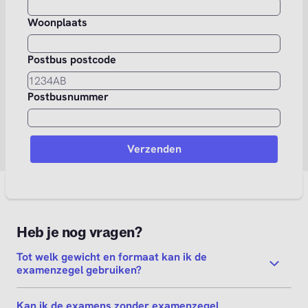
Woonplaats
Postbus postcode
Postbusnummer
Heb je nog vragen?
Tot welk gewicht en formaat kan ik de
examenzegel gebruiken?
Kan ik de examens zonder examenzegel