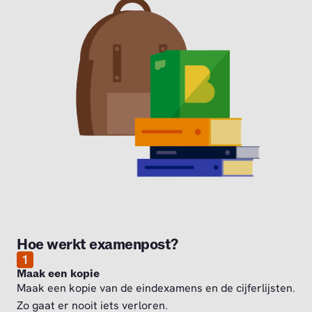
Hoe werkt examenpost?
1
Maak een kopie
Maak een kopie van de eindexamens en de cijferlijsten.
Zo gaat er nooit iets verloren.