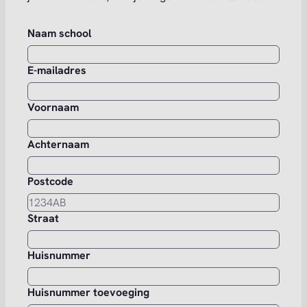
Naam school
E-mailadres
Voornaam
Achternaam
Postcode
Straat
Huisnummer
Huisnummer toevoeging