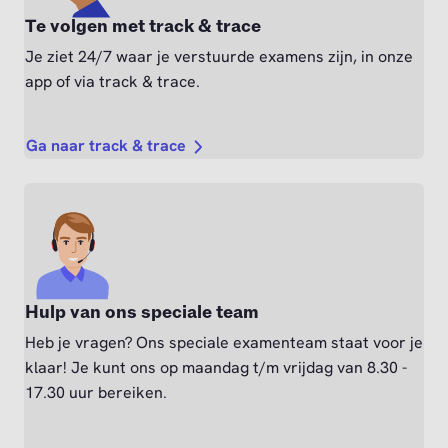
Te volgen met track & trace
Je ziet 24/7 waar je verstuurde examens zijn, in onze
app of via track & trace.
Ga naar track & trace
Hulp van ons speciale team
Heb je vragen? Ons speciale examenteam staat voor je
klaar! Je kunt ons op maandag t/m vrijdag van 8.30 -
17.30 uur bereiken.