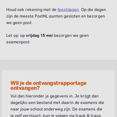
Houd ook rekening met de
feestdagen
. Op die dagen
zijn de meeste PostNL-punten gesloten en bezorgen
we geen post.
Let op: op
vrijdag 15 mei
bezorgen we geen
examenpost.
Wil je de ontvangstrapportage
ontvangen?
Vul dan hieronder je gegevens in. Je krijgt dan
dagelijks een bestand met daarin de examens die
naar jouw school onderweg zijn. De examens die
je zelf verstuurt, kun je volgen via track & trace.