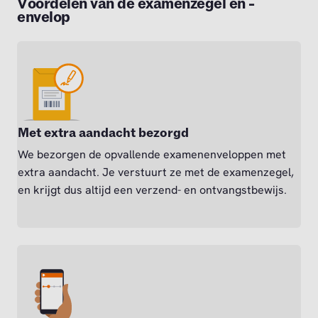
Voordelen van de examenzegel en -
envelop
Met extra aandacht bezorgd
We bezorgen de opvallende examenenveloppen met
extra aandacht. Je verstuurt ze met de examenzegel,
en krijgt dus altijd een verzend- en ontvangstbewijs.