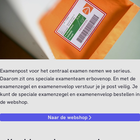
Examenpost voor het centraal examen nemen we serieus.
Daarom zit ons speciale examenteam erbovenop. En met de
examenzegel en examenenvelop verstuur je je post veilig. Je
kunt de speciale examenzegel en examenenvelop bestellen in
de webshop.
Naar de webshop