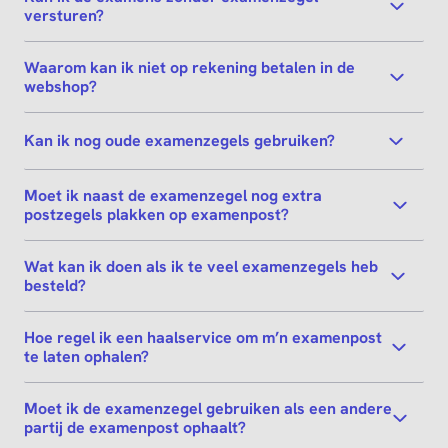
versturen?
Waarom kan ik niet op rekening betalen in de
webshop?
Kan ik nog oude examenzegels gebruiken?
Moet ik naast de examenzegel nog extra
postzegels plakken op examenpost?
Wat kan ik doen als ik te veel examenzegels heb
besteld?
Hoe regel ik een haalservice om m’n examenpost
te laten ophalen?
Moet ik de examenzegel gebruiken als een andere
partij de examenpost ophaalt?