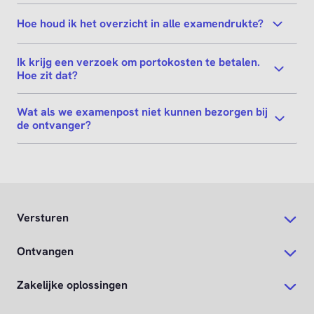
Hoe houd ik het overzicht in alle examendrukte?
Ik krijg een verzoek om portokosten te betalen.
Hoe zit dat?
Wat als we examenpost niet kunnen bezorgen bij
de ontvanger?
Versturen
Ontvangen
Zakelijke oplossingen