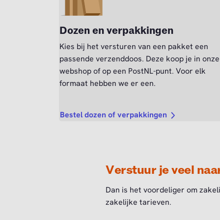
Dozen en verpakkingen
Kies bij het versturen van een pakket een
passende verzenddoos. Deze koop je in onze
webshop of op een PostNL-punt. Voor elk
formaat hebben we er een.
Bestel dozen of verpakkingen
Verstuur je veel naa
Dan is het voordeliger om zakel
zakelijke tarieven.