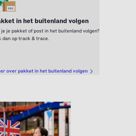
kket in het buitenland volgen
 je je pakket of post in het buitenland volgen?
k dan op track & trace.
er over pakket in het buitenland volgen