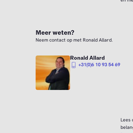
Meer weten?
Neem contact op met Ronald Allard.
Ronald Allard
+31(0)6 10 93 54 69
Lees
belan