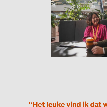
“Het leuke vind ik dat 