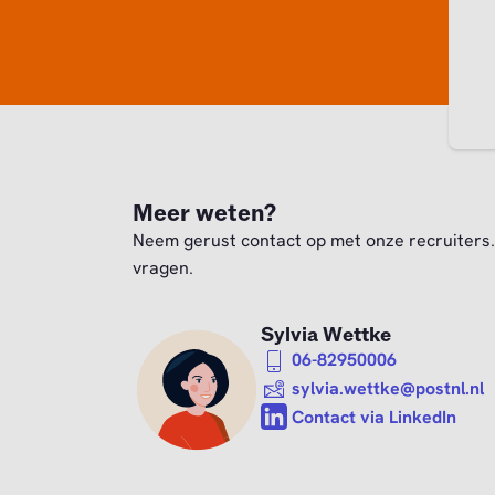
Meer weten?
Neem gerust contact op met onze recruiters. 
vragen.
Sylvia Wettke
06-82950006
sylvia.wettke@postnl.nl
Contact via LinkedIn