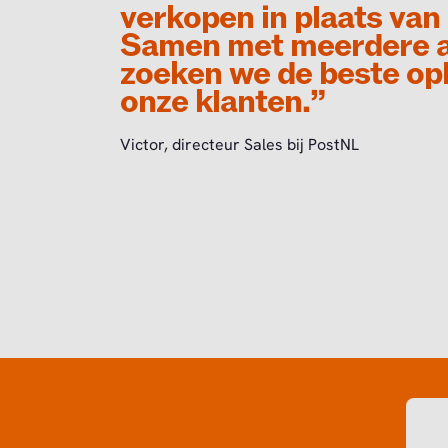
verkopen in plaats van
Samen met meerdere a
zoeken we de beste op
onze klanten.”
Victor, directeur Sales bij PostNL