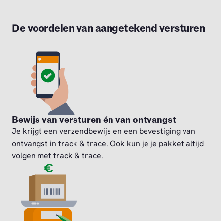
De voordelen van aangetekend versturen
Bewijs van versturen én van ontvangst
Je krijgt een verzendbewijs en een bevestiging van
ontvangst in track & trace. Ook kun je je pakket altijd
volgen met track & trace.