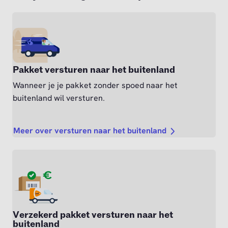
Pakket versturen naar het buitenland
Wanneer je je pakket zonder spoed naar het
buitenland wil versturen.
Meer over versturen naar het buitenland
Verzekerd pakket versturen naar het
buitenland