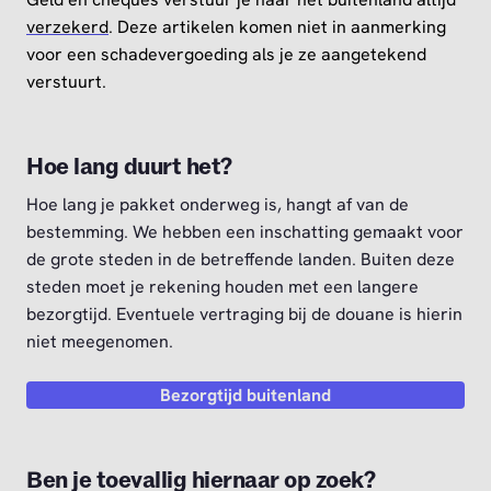
verzekerd
. Deze artikelen komen niet in aanmerking
voor een schadevergoeding als je ze aangetekend
verstuurt.
Hoe lang duurt het?
Hoe lang je pakket onderweg is, hangt af van de
bestemming. We hebben een inschatting gemaakt voor
de grote steden in de betreffende landen. Buiten deze
steden moet je rekening houden met een langere
bezorgtijd. Eventuele vertraging bij de douane is hierin
niet meegenomen.
Bezorgtijd buitenland
Ben je toevallig hiernaar op zoek?