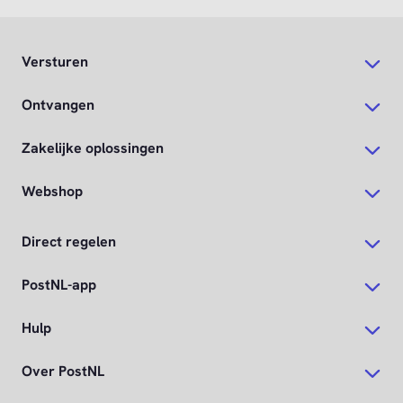
Versturen
Ontvangen
Zakelijke oplossingen
Webshop
Direct regelen
PostNL-app
Hulp
Over PostNL