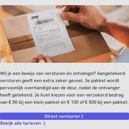
Wil je een bewijs van versturen én ontvangst? Aangetekend
versturen geeft een extra zeker gevoel. Je pakket wordt
persoonlijk overhandigd aan de deur, nadat de ontvanger
heeft getekend. Je kunt kiezen voor een verzekerd bedrag
van € 50 bij een klein pakket en € 100 of € 500 bij een pakket.
Direct versturen
Bekijk alle tarieven