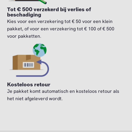
Tot € 500 verzekerd bij verlies of
beschadiging
Kies voor een verzekering tot € 50 voor een klein
pakket, of voor een verzekering tot € 100 of € 500
voor pakketten.
Kosteloos retour
Je pakket komt automatisch en kosteloos retour als
het niet afgeleverd wordt.