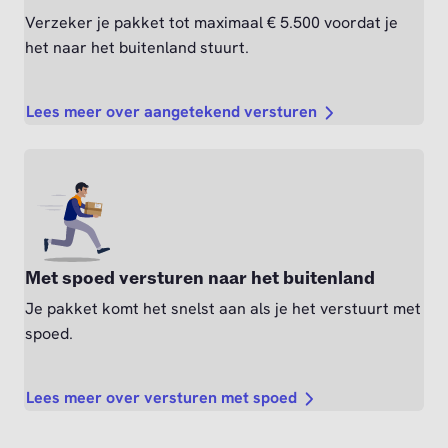
Verzeker je pakket tot maximaal € 5.500 voordat je
het naar het buitenland stuurt.
Lees meer over aangetekend versturen
Met spoed versturen naar het buitenland
Je pakket komt het snelst aan als je het verstuurt met
spoed.
Lees meer over versturen met spoed